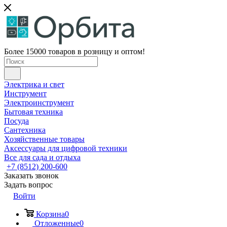
Более 15000 товаров в розницу и оптом!
Электрика и свет
Инструмент
Электроинструмент
Бытовая техника
Посуда
Сантехника
Хозяйственные товары
Аксессуары для цифровой техники
Все для сада и отдыха
+7 (8512) 200-600
Заказать звонок
Задать вопрос
Войти
Корзина
0
Отложенные
0