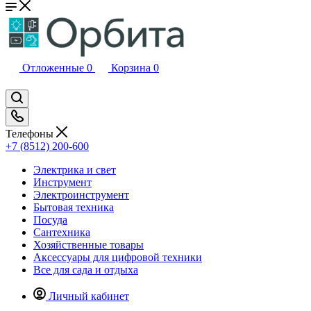
Отложенные
0
Корзина
0
Телефоны
+7 (8512) 200-600
Электрика и свет
Инструмент
Электроинструмент
Бытовая техника
Посуда
Сантехника
Хозяйственные товары
Аксессуары для цифровой техники
Все для сада и отдыха
Личный кабинет