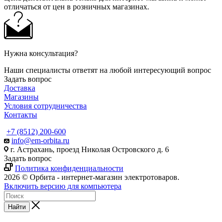
отличаться от цен в розничных магазинах.
Нужна консультация?
Наши специалисты ответят на любой интересующий вопрос
Задать вопрос
Доставка
Магазины
Условия сотрудничества
Контакты
+7 (8512) 200-600
info@em-orbita.ru
г. Астрахань, проезд Николая Островского д. 6
Задать вопрос
Политика конфиденциальности
2026 © Орбита - интернет-магазин электротоваров.
Включить версию для компьютера
Найти