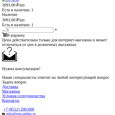
3093.00 ₽
/шт.
Есть в наличии
: 1
Наличие
3093.00 ₽
/шт.
Есть в наличии
: 1
В корзину
Цена действительна только для интернет-магазина и может
отличаться от цен в розничных магазинах.
Нужна консультация?
Наши специалисты ответят на любой интересующий вопрос
Задать вопрос
Доставка
Магазины
Условия сотрудничества
Контакты
+7 (8512) 200-600
info@em-orbita.ru