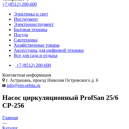
+7 (8512) 200-600
Электрика и свет
Инструмент
Электроинструмент
Бытовая техника
Посуда
Сантехника
Хозяйственные товары
Аксессуары для цифровой техники
Все для сада и отдыха
+7 (8512) 200-600
Контактная информация
г. Астрахань, проезд Николая Островского д. 6
info@em-orbita.ru
Насос циркуляционный ProfSan 25/6
CP-256
Главная
—
Каталог