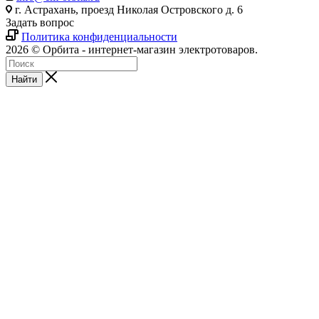
г. Астрахань, проезд Николая Островского д. 6
Задать вопрос
Политика конфиденциальности
2026 © Орбита - интернет-магазин электротоваров.
Найти