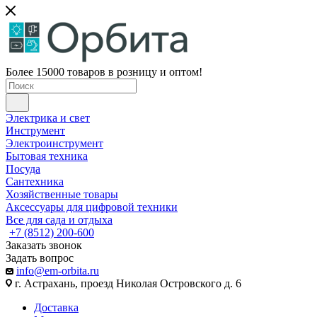
Более 15000 товаров в розницу и оптом!
Электрика и свет
Инструмент
Электроинструмент
Бытовая техника
Посуда
Сантехника
Хозяйственные товары
Аксессуары для цифровой техники
Все для сада и отдыха
+7 (8512) 200-600
Заказать звонок
Задать вопрос
info@em-orbita.ru
г. Астрахань, проезд Николая Островского д. 6
Доставка