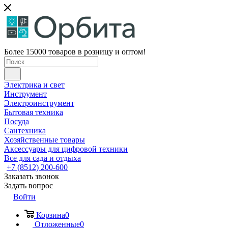
Более 15000 товаров в розницу и оптом!
Электрика и свет
Инструмент
Электроинструмент
Бытовая техника
Посуда
Сантехника
Хозяйственные товары
Аксессуары для цифровой техники
Все для сада и отдыха
+7 (8512) 200-600
Заказать звонок
Задать вопрос
Войти
Корзина
0
Отложенные
0