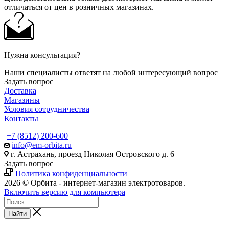
отличаться от цен в розничных магазинах.
Нужна консультация?
Наши специалисты ответят на любой интересующий вопрос
Задать вопрос
Доставка
Магазины
Условия сотрудничества
Контакты
+7 (8512) 200-600
info@em-orbita.ru
г. Астрахань, проезд Николая Островского д. 6
Задать вопрос
Политика конфиденциальности
2026 © Орбита - интернет-магазин электротоваров.
Включить версию для компьютера
Найти