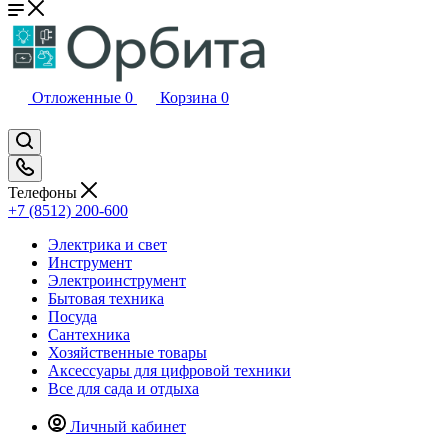
Отложенные
0
Корзина
0
Телефоны
+7 (8512) 200-600
Электрика и свет
Инструмент
Электроинструмент
Бытовая техника
Посуда
Сантехника
Хозяйственные товары
Аксессуары для цифровой техники
Все для сада и отдыха
Личный кабинет