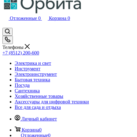
Отложенные
0
Корзина
0
Телефоны
+7 (8512) 200-600
Электрика и свет
Инструмент
Электроинструмент
Бытовая техника
Посуда
Сантехника
Хозяйственные товары
Аксессуары для цифровой техники
Все для сада и отдыха
Личный кабинет
Корзина
0
Отложенные
0