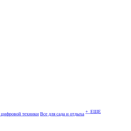
+ ЕЩЕ
 цифровой техники
Все для сада и отдыха