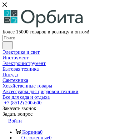
Более 15000 товаров в розницу и оптом!
Электрика и свет
Инструмент
Электроинструмент
Бытовая техника
Посуда
Сантехника
Хозяйственные товары
Аксессуары для цифровой техники
Все для сада и отдыха
+7 (8512) 200-600
Заказать звонок
Задать вопрос
Войти
Корзина
0
Отложенные
0