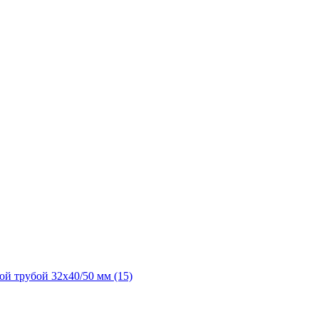
й трубой 32х40/50 мм (15)