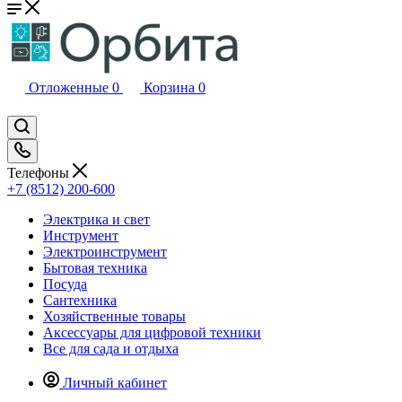
Отложенные
0
Корзина
0
Телефоны
+7 (8512) 200-600
Электрика и свет
Инструмент
Электроинструмент
Бытовая техника
Посуда
Сантехника
Хозяйственные товары
Аксессуары для цифровой техники
Все для сада и отдыха
Личный кабинет