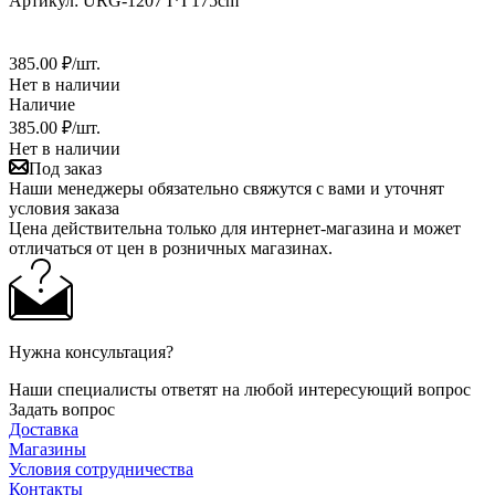
Артикул:
URG-1207 I*I 175cm
385
.00 ₽
/шт.
Нет в наличии
Наличие
385
.00 ₽
/шт.
Нет в наличии
Под заказ
Наши менеджеры обязательно свяжутся с вами и уточнят
условия заказа
Цена действительна только для интернет-магазина и может
отличаться от цен в розничных магазинах.
Нужна консультация?
Наши специалисты ответят на любой интересующий вопрос
Задать вопрос
Доставка
Магазины
Условия сотрудничества
Контакты