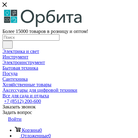
Более 15000 товаров в розницу и оптом!
Электрика и свет
Инструмент
Электроинструмент
Бытовая техника
Посуда
Сантехника
Хозяйственные товары
Аксессуары для цифровой техники
Все для сада и отдыха
+7 (8512) 200-600
Заказать звонок
Задать вопрос
Войти
Корзина
0
Отложенные
0