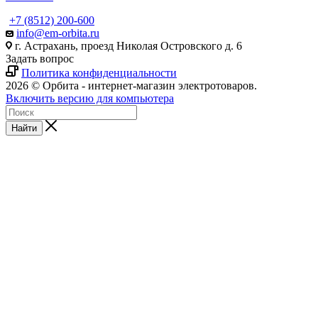
+7 (8512) 200-600
info@em-orbita.ru
г. Астрахань, проезд Николая Островского д. 6
Задать вопрос
Политика конфиденциальности
2026 © Орбита - интернет-магазин электротоваров.
Включить версию для компьютера
Найти