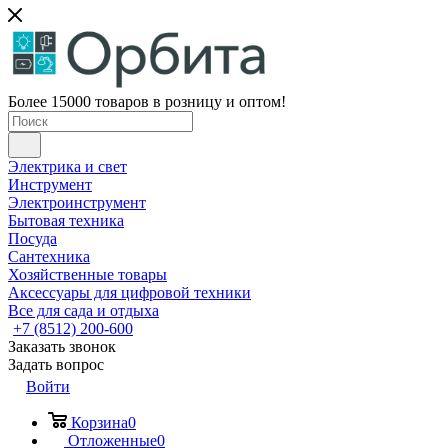
Более 15000 товаров в розницу и оптом!
Электрика и свет
Инструмент
Электроинструмент
Бытовая техника
Посуда
Сантехника
Хозяйственные товары
Аксессуары для цифровой техники
Все для сада и отдыха
+7 (8512) 200-600
Заказать звонок
Задать вопрос
Войти
Корзина
0
Отложенные
0