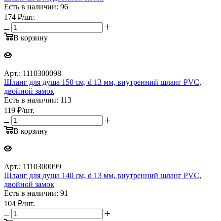
Есть в наличии: 96
174
₽
/шт.
В корзину
Арт.: 1110300098
Шланг для душа 150 см, d 13 мм, внутренний шланг PVC,
двойной замок
Есть в наличии: 113
119
₽
/шт.
В корзину
Арт.: 1110300099
Шланг для душа 140 см, d 13 мм, внутренний шланг PVC,
двойной замок
Есть в наличии: 91
104
₽
/шт.