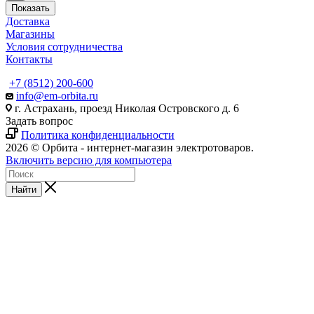
Показать
Доставка
Магазины
Условия сотрудничества
Контакты
+7 (8512) 200-600
info@em-orbita.ru
г. Астрахань, проезд Николая Островского д. 6
Задать вопрос
Политика конфиденциальности
2026 © Орбита - интернет-магазин электротоваров.
Включить версию для компьютера
Найти