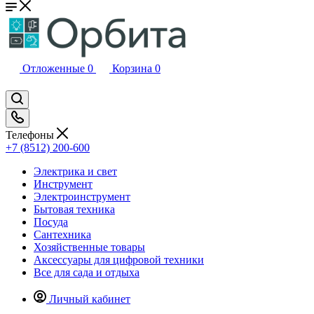
Отложенные
0
Корзина
0
Телефоны
+7 (8512) 200-600
Электрика и свет
Инструмент
Электроинструмент
Бытовая техника
Посуда
Сантехника
Хозяйственные товары
Аксессуары для цифровой техники
Все для сада и отдыха
Личный кабинет