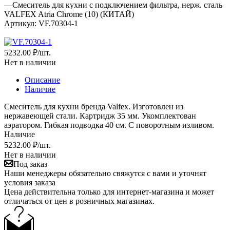
—
Смеситель для кухни с подключением фильтра, нерж. сталь
VALFEX Atria Сhrome (10) (КИТАЙ)
Артикул:
VF.70304-1
5232.00 ₽
/шт.
Нет в наличии
Описание
Наличие
Смеситель для кухни бренда Valfex. Изготовлен из
нержавеющей стали. Картридж 35 мм. Укомплектован
аэратором. Гибкая подводка 40 см. С поворотным изливом.
Наличие
5232.00 ₽
/шт.
Нет в наличии
Под заказ
Наши менеджеры обязательно свяжутся с вами и уточнят
условия заказа
Цена действительна только для интернет-магазина и может
отличаться от цен в розничных магазинах.