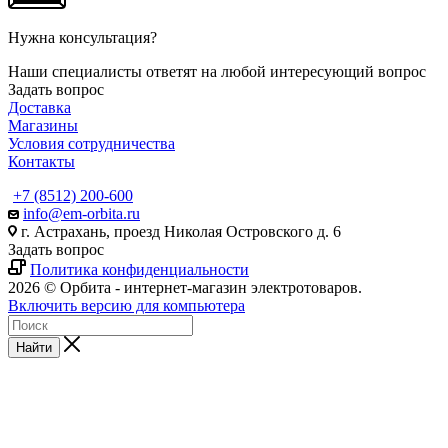
Нужна консультация?
Наши специалисты ответят на любой интересующий вопрос
Задать вопрос
Доставка
Магазины
Условия сотрудничества
Контакты
+7 (8512) 200-600
info@em-orbita.ru
г. Астрахань, проезд Николая Островского д. 6
Задать вопрос
Политика конфиденциальности
2026 © Орбита - интернет-магазин электротоваров.
Включить версию для компьютера
Найти