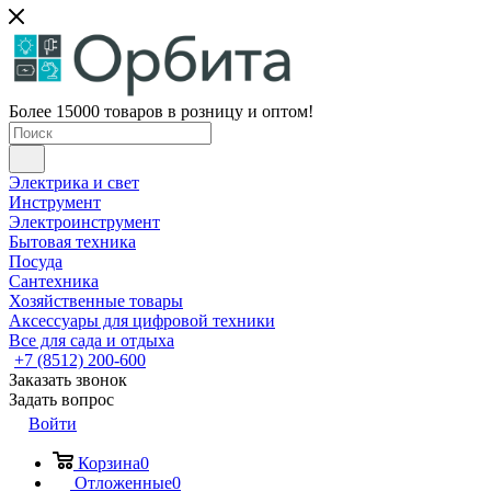
Более 15000 товаров в розницу и оптом!
Электрика и свет
Инструмент
Электроинструмент
Бытовая техника
Посуда
Сантехника
Хозяйственные товары
Аксессуары для цифровой техники
Все для сада и отдыха
+7 (8512) 200-600
Заказать звонок
Задать вопрос
Войти
Корзина
0
Отложенные
0