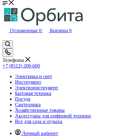
Отложенные
0
Корзина
0
Телефоны
+7 (8512) 200-600
Электрика и свет
Инструмент
Электроинструмент
Бытовая техника
Посуда
Сантехника
Хозяйственные товары
Аксессуары для цифровой техники
Все для сада и отдыха
Личный кабинет