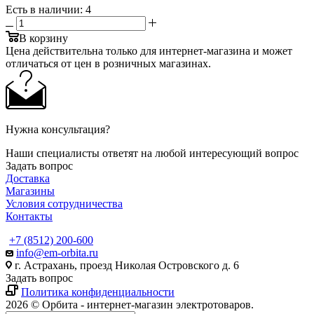
Есть в наличии
: 4
В корзину
Цена действительна только для интернет-магазина и может
отличаться от цен в розничных магазинах.
Нужна консультация?
Наши специалисты ответят на любой интересующий вопрос
Задать вопрос
Доставка
Магазины
Условия сотрудничества
Контакты
+7 (8512) 200-600
info@em-orbita.ru
г. Астрахань, проезд Николая Островского д. 6
Задать вопрос
Политика конфиденциальности
2026 © Орбита - интернет-магазин электротоваров.