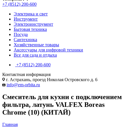
+7 (8512) 200-600
Электрика и свет
Инструмент
Электроинструмент
Бытовая техника
Посуда
Сантехника
Хозяйственные товары
Аксессуары для цифровой техники
Все для сада и отдыха
+7 (8512) 200-600
Контактная информация
г. Астрахань, проезд Николая Островского д. 6
info@em-orbita.ru
Смеситель для кухни с подключением
фильтра, латунь VALFEX Boreas
Сhrome (10) (КИТАЙ)
Главная