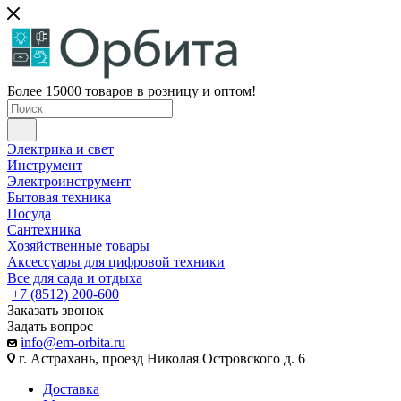
Более 15000 товаров в розницу и оптом!
Электрика и свет
Инструмент
Электроинструмент
Бытовая техника
Посуда
Сантехника
Хозяйственные товары
Аксессуары для цифровой техники
Все для сада и отдыха
+7 (8512) 200-600
Заказать звонок
Задать вопрос
info@em-orbita.ru
г. Астрахань, проезд Николая Островского д. 6
Доставка