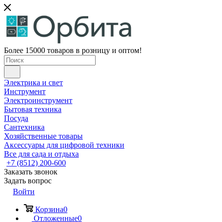
Более 15000 товаров в розницу и оптом!
Электрика и свет
Инструмент
Электроинструмент
Бытовая техника
Посуда
Сантехника
Хозяйственные товары
Аксессуары для цифровой техники
Все для сада и отдыха
+7 (8512) 200-600
Заказать звонок
Задать вопрос
Войти
Корзина
0
Отложенные
0