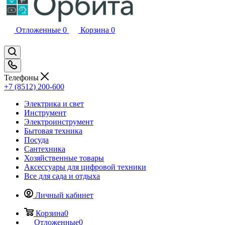
Отложенные
0
Корзина
0
Телефоны
+7 (8512) 200-600
Электрика и свет
Инструмент
Электроинструмент
Бытовая техника
Посуда
Сантехника
Хозяйственные товары
Аксессуары для цифровой техники
Все для сада и отдыха
Личный кабинет
Корзина
0
Отложенные
0