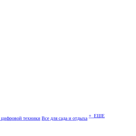
+ ЕЩЕ
 цифровой техники
Все для сада и отдыха