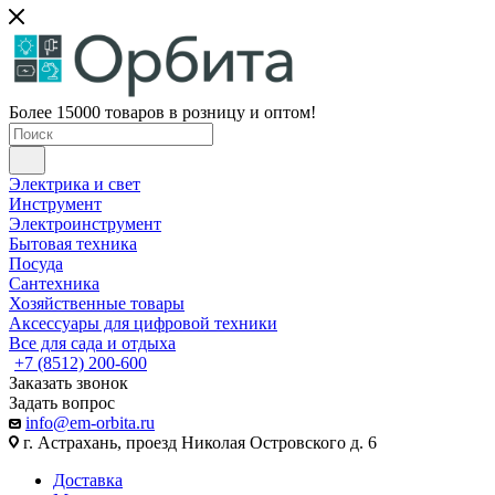
Более 15000 товаров в розницу и оптом!
Электрика и свет
Инструмент
Электроинструмент
Бытовая техника
Посуда
Сантехника
Хозяйственные товары
Аксессуары для цифровой техники
Все для сада и отдыха
+7 (8512) 200-600
Заказать звонок
Задать вопрос
info@em-orbita.ru
г. Астрахань, проезд Николая Островского д. 6
Доставка