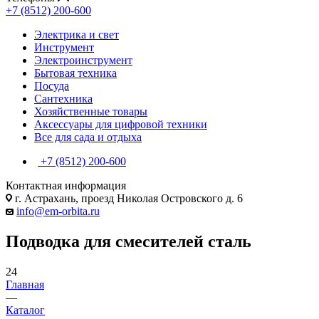
+7 (8512) 200-600
Электрика и свет
Инструмент
Электроинструмент
Бытовая техника
Посуда
Сантехника
Хозяйственные товары
Аксессуары для цифровой техники
Все для сада и отдыха
+7 (8512) 200-600
Контактная информация
г. Астрахань, проезд Николая Островского д. 6
info@em-orbita.ru
Подводка для смесителей сталь
24
Главная
—
Каталог