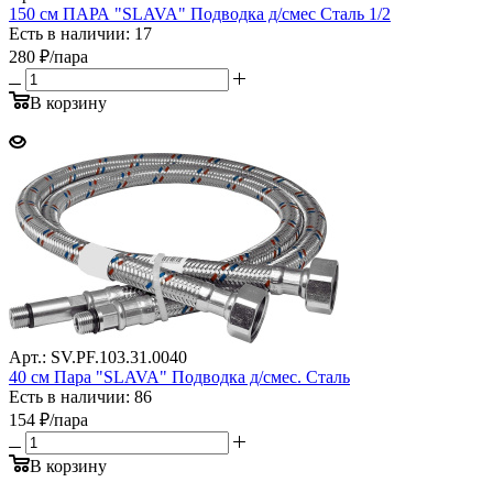
150 см ПАРА "SLAVA" Подводка д/смес Сталь 1/2
Есть в наличии: 17
280
₽
/пара
В корзину
Арт.: SV.PF.103.31.0040
40 см Пара "SLAVA" Подводка д/смес. Сталь
Есть в наличии: 86
154
₽
/пара
В корзину