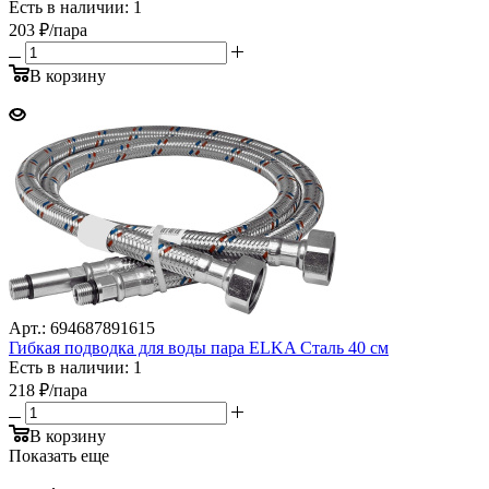
Есть в наличии: 1
203
₽
/пара
В корзину
Арт.: 694687891615
Гибкая подводка для воды пара ELKA Сталь 40 см
Есть в наличии: 1
218
₽
/пара
В корзину
Показать еще