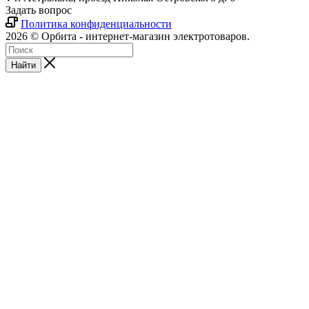
Задать вопрос
Политика конфиденциальности
2026 © Орбита - интернет-магазин электротоваров.
Найти