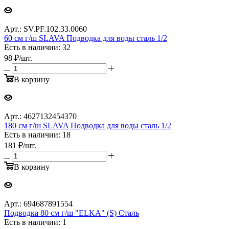
Арт.: SV.PF.102.33.0060
60 см г/ш SLAVA Подводка для воды сталь 1/2
Есть в наличии: 32
98
₽
/шт.
В корзину
Арт.: 4627132454370
180 см г/ш SLAVA Подводка для воды сталь 1/2
Есть в наличии: 18
181
₽
/шт.
В корзину
Арт.: 694687891554
Подводка 80 см г/ш "ELKA" (S) Сталь
Есть в наличии: 1