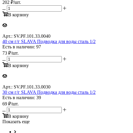
202
₽
/шт.
В корзину
Арт.: SV.PF.101.33.0040
40 см г/г SLAVA Подводка для воды сталь 1/2
Есть в наличии: 97
73
₽
/шт.
В корзину
Арт.: SV.PF.101.33.0030
30 см г/г SLAVA Подводка для воды сталь 1/2
Есть в наличии: 39
69
₽
/шт.
В корзину
Показать еще