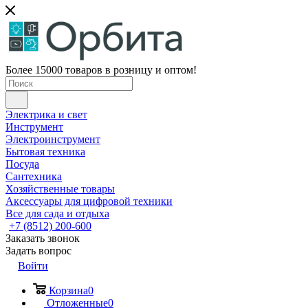
Более 15000 товаров в розницу и оптом!
Электрика и свет
Инструмент
Электроинструмент
Бытовая техника
Посуда
Сантехника
Хозяйственные товары
Аксессуары для цифровой техники
Все для сада и отдыха
+7 (8512) 200-600
Заказать звонок
Задать вопрос
Войти
Корзина
0
Отложенные
0