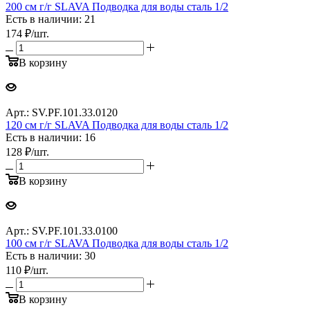
200 см г/г SLAVA Подводка для воды сталь 1/2
Есть в наличии: 21
174
₽
/шт.
В корзину
Арт.: SV.PF.101.33.0120
120 см г/г SLAVA Подводка для воды сталь 1/2
Есть в наличии: 16
128
₽
/шт.
В корзину
Арт.: SV.PF.101.33.0100
100 см г/г SLAVA Подводка для воды сталь 1/2
Есть в наличии: 30
110
₽
/шт.
В корзину