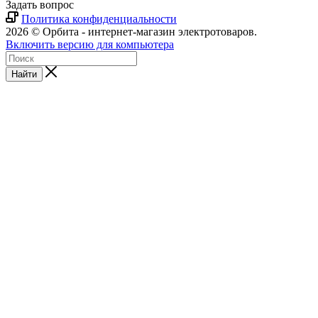
Задать вопрос
Политика конфиденциальности
2026 © Орбита - интернет-магазин электротоваров.
Включить версию для компьютера
Найти