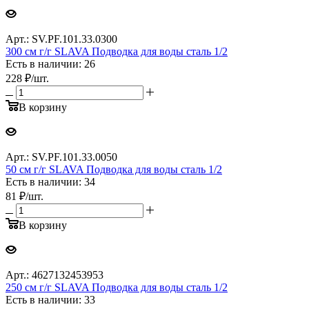
Арт.: SV.PF.101.33.0300
300 см г/г SLAVA Подводка для воды сталь 1/2
Есть в наличии: 26
228
₽
/шт.
В корзину
Арт.: SV.PF.101.33.0050
50 см г/г SLAVA Подводка для воды сталь 1/2
Есть в наличии: 34
81
₽
/шт.
В корзину
Арт.: 4627132453953
250 см г/г SLAVA Подводка для воды сталь 1/2
Есть в наличии: 33