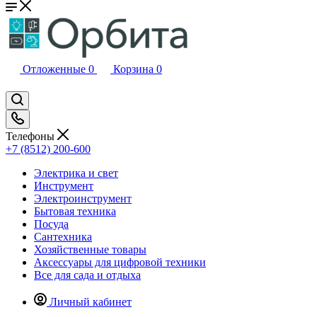
Отложенные
0
Корзина
0
Телефоны
+7 (8512) 200-600
Электрика и свет
Инструмент
Электроинструмент
Бытовая техника
Посуда
Сантехника
Хозяйственные товары
Аксессуары для цифровой техники
Все для сада и отдыха
Личный кабинет