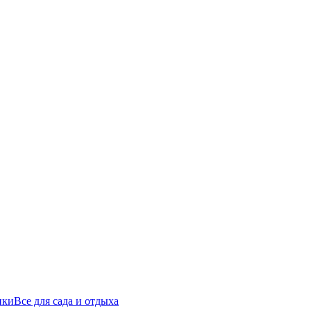
ики
Все для сада и отдыха