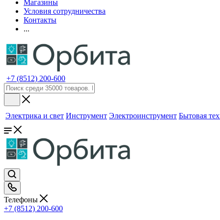
Магазины
Условия сотрудничества
Контакты
...
+7 (8512) 200-600
Электрика и свет
Инструмент
Электроинструмент
Бытовая те
Телефоны
+7 (8512) 200-600