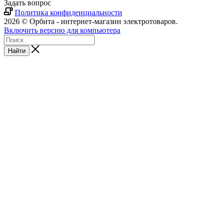
Задать вопрос
Политика конфиденциальности
2026 © Орбита - интернет-магазин электротоваров.
Включить версию для компьютера
Найти