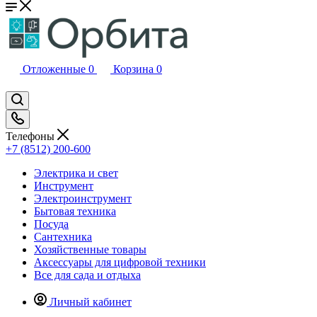
Отложенные
0
Корзина
0
Телефоны
+7 (8512) 200-600
Электрика и свет
Инструмент
Электроинструмент
Бытовая техника
Посуда
Сантехника
Хозяйственные товары
Аксессуары для цифровой техники
Все для сада и отдыха
Личный кабинет