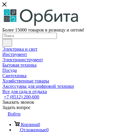
Более 15000 товаров в розницу и оптом!
Электрика и свет
Инструмент
Электроинструмент
Бытовая техника
Посуда
Сантехника
Хозяйственные товары
Аксессуары для цифровой техники
Все для сада и отдыха
+7 (8512) 200-600
Заказать звонок
Задать вопрос
Войти
Корзина
0
Отложенные
0