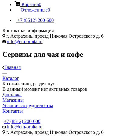
Корзина
0
Отложенные
0
+7 (8512) 200-600
Контактная информация
г. Астрахань, проезд Николая Островского д. 6
info@em-orbita.ru
Сервизы для чая и кофе
Главная
—
Каталог
К сожалению, раздел пуст
В данный момент нет активных товаров
Доставка
Магазины
Условия сотрудничества
Контакты
+7 (8512) 200-600
info@em-orbita.ru
г. Астрахань, проезд Николая Островского д. 6