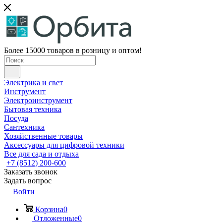
Более 15000 товаров в розницу и оптом!
Электрика и свет
Инструмент
Электроинструмент
Бытовая техника
Посуда
Сантехника
Хозяйственные товары
Аксессуары для цифровой техники
Все для сада и отдыха
+7 (8512) 200-600
Заказать звонок
Задать вопрос
Войти
Корзина
0
Отложенные
0