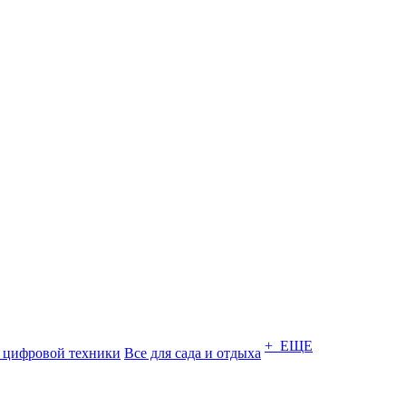
+ ЕЩЕ
 цифровой техники
Все для сада и отдыха