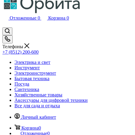
Отложенные
0
Корзина
0
Телефоны
+7 (8512) 200-600
Электрика и свет
Инструмент
Электроинструмент
Бытовая техника
Посуда
Сантехника
Хозяйственные товары
Аксессуары для цифровой техники
Все для сада и отдыха
Личный кабинет
Корзина
0
Отложенные
0