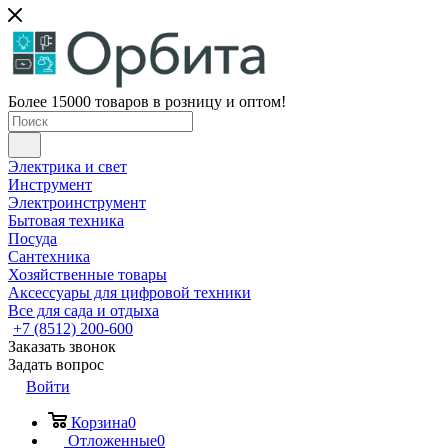
Более 15000 товаров в розницу и оптом!
Электрика и свет
Инструмент
Электроинструмент
Бытовая техника
Посуда
Сантехника
Хозяйственные товары
Аксессуары для цифровой техники
Все для сада и отдыха
+7 (8512) 200-600
Заказать звонок
Задать вопрос
Войти
Корзина
0
Отложенные
0