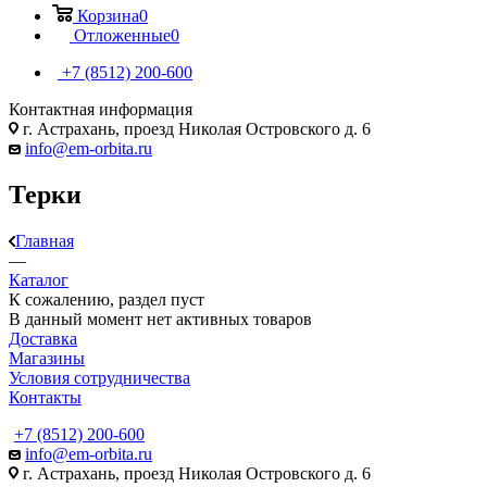
Корзина
0
Отложенные
0
+7 (8512) 200-600
Контактная информация
г. Астрахань, проезд Николая Островского д. 6
info@em-orbita.ru
Терки
Главная
—
Каталог
К сожалению, раздел пуст
В данный момент нет активных товаров
Доставка
Магазины
Условия сотрудничества
Контакты
+7 (8512) 200-600
info@em-orbita.ru
г. Астрахань, проезд Николая Островского д. 6