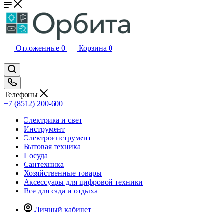
Отложенные
0
Корзина
0
Телефоны
+7 (8512) 200-600
Электрика и свет
Инструмент
Электроинструмент
Бытовая техника
Посуда
Сантехника
Хозяйственные товары
Аксессуары для цифровой техники
Все для сада и отдыха
Личный кабинет