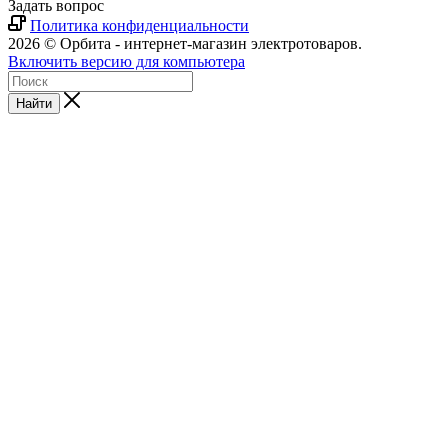
Задать вопрос
Политика конфиденциальности
2026 © Орбита - интернет-магазин электротоваров.
Включить версию для компьютера
Найти