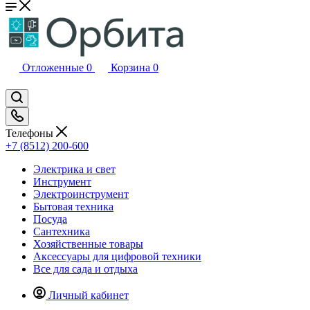
Отложенные
0
Корзина
0
Телефоны
+7 (8512) 200-600
Электрика и свет
Инструмент
Электроинструмент
Бытовая техника
Посуда
Сантехника
Хозяйственные товары
Аксессуары для цифровой техники
Все для сада и отдыха
Личный кабинет