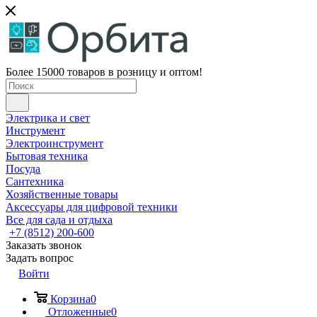
Более 15000 товаров в розницу и оптом!
Электрика и свет
Инструмент
Электроинструмент
Бытовая техника
Посуда
Сантехника
Хозяйственные товары
Аксессуары для цифровой техники
Все для сада и отдыха
+7 (8512) 200-600
Заказать звонок
Задать вопрос
Войти
Корзина
0
Отложенные
0