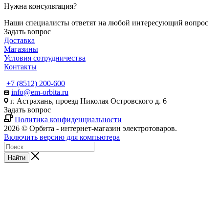
Нужна консультация?
Наши специалисты ответят на любой интересующий вопрос
Задать вопрос
Доставка
Магазины
Условия сотрудничества
Контакты
+7 (8512) 200-600
info@em-orbita.ru
г. Астрахань, проезд Николая Островского д. 6
Задать вопрос
Политика конфиденциальности
2026 © Орбита - интернет-магазин электротоваров.
Включить версию для компьютера
Найти