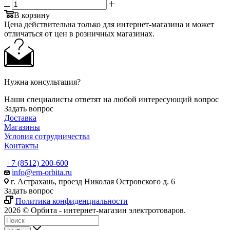
В корзину
Цена действительна только для интернет-магазина и может
отличаться от цен в розничных магазинах.
Нужна консультация?
Наши специалисты ответят на любой интересующий вопрос
Задать вопрос
Доставка
Магазины
Условия сотрудничества
Контакты
+7 (8512) 200-600
info@em-orbita.ru
г. Астрахань, проезд Николая Островского д. 6
Задать вопрос
Политика конфиденциальности
2026 © Орбита - интернет-магазин электротоваров.