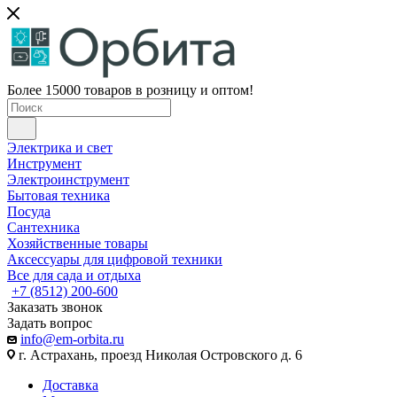
Более 15000 товаров в розницу и оптом!
Электрика и свет
Инструмент
Электроинструмент
Бытовая техника
Посуда
Сантехника
Хозяйственные товары
Аксессуары для цифровой техники
Все для сада и отдыха
+7 (8512) 200-600
Заказать звонок
Задать вопрос
info@em-orbita.ru
г. Астрахань, проезд Николая Островского д. 6
Доставка