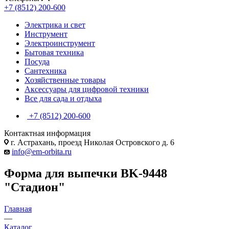
+7 (8512) 200-600
Электрика и свет
Инструмент
Электроинструмент
Бытовая техника
Посуда
Сантехника
Хозяйственные товары
Аксессуары для цифровой техники
Все для сада и отдыха
+7 (8512) 200-600
Контактная информация
г. Астрахань, проезд Николая Островского д. 6
info@em-orbita.ru
Форма для выпечки BK-9448
"Стадион"
Главная
—
Каталог