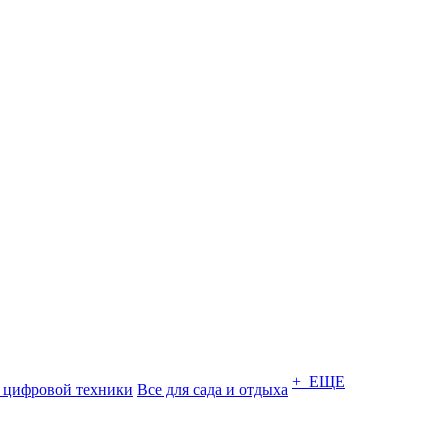
+ ЕЩЕ
 цифровой техники
Все для сада и отдыха