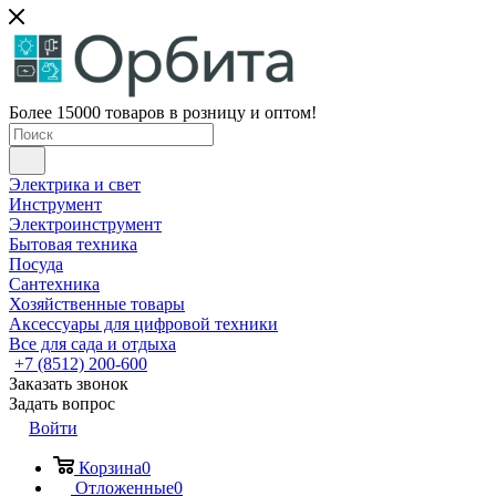
Более 15000 товаров в розницу и оптом!
Электрика и свет
Инструмент
Электроинструмент
Бытовая техника
Посуда
Сантехника
Хозяйственные товары
Аксессуары для цифровой техники
Все для сада и отдыха
+7 (8512) 200-600
Заказать звонок
Задать вопрос
Войти
Корзина
0
Отложенные
0