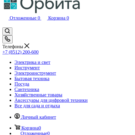
Отложенные
0
Корзина
0
Телефоны
+7 (8512) 200-600
Электрика и свет
Инструмент
Электроинструмент
Бытовая техника
Посуда
Сантехника
Хозяйственные товары
Аксессуары для цифровой техники
Все для сада и отдыха
Личный кабинет
Корзина
0
Отложенные
0