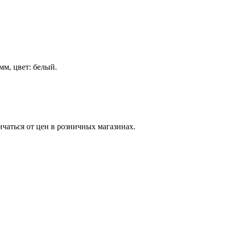
мм, цвет: белый.
ичаться от цен в розничных магазинах.