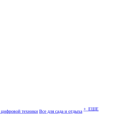
+ ЕЩЕ
 цифровой техники
Все для сада и отдыха