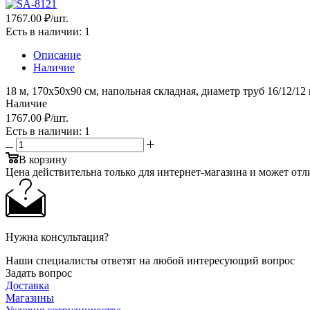
1767.00 ₽
/шт.
Есть в наличии
: 1
Описание
Наличие
18 м, 170х50х90 см, напольная складная, диаметр труб 16/12/12 
Наличие
1767.00 ₽
/шт.
Есть в наличии
: 1
В корзину
Цена действительна только для интернет-магазина и может отл
Нужна консультация?
Наши специалисты ответят на любой интересующий вопрос
Задать вопрос
Доставка
Магазины