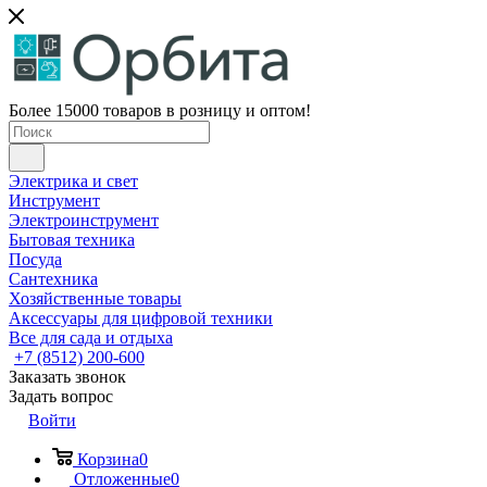
Более 15000 товаров в розницу и оптом!
Электрика и свет
Инструмент
Электроинструмент
Бытовая техника
Посуда
Сантехника
Хозяйственные товары
Аксессуары для цифровой техники
Все для сада и отдыха
+7 (8512) 200-600
Заказать звонок
Задать вопрос
Войти
Корзина
0
Отложенные
0