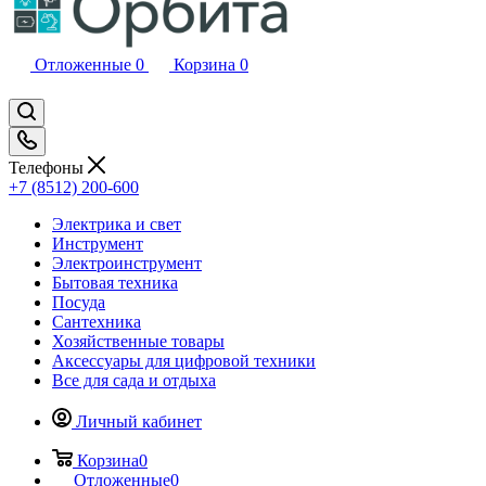
Отложенные
0
Корзина
0
Телефоны
+7 (8512) 200-600
Электрика и свет
Инструмент
Электроинструмент
Бытовая техника
Посуда
Сантехника
Хозяйственные товары
Аксессуары для цифровой техники
Все для сада и отдыха
Личный кабинет
Корзина
0
Отложенные
0