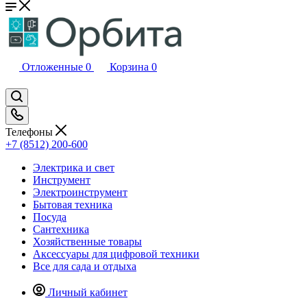
Отложенные
0
Корзина
0
Телефоны
+7 (8512) 200-600
Электрика и свет
Инструмент
Электроинструмент
Бытовая техника
Посуда
Сантехника
Хозяйственные товары
Аксессуары для цифровой техники
Все для сада и отдыха
Личный кабинет