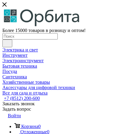
Более 15000 товаров в розницу и оптом!
Электрика и свет
Инструмент
Электроинструмент
Бытовая техника
Посуда
Сантехника
Хозяйственные товары
Аксессуары для цифровой техники
Все для сада и отдыха
+7 (8512) 200-600
Заказать звонок
Задать вопрос
Войти
Корзина
0
Отложенные
0