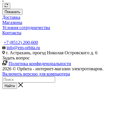
Показать
Доставка
Магазины
Условия сотрудничества
Контакты
+7 (8512) 200-600
info@em-orbita.ru
г. Астрахань, проезд Николая Островского д. 6
Задать вопрос
Политика конфиденциальности
2026 © Орбита - интернет-магазин электротоваров.
Включить версию для компьютера
Найти