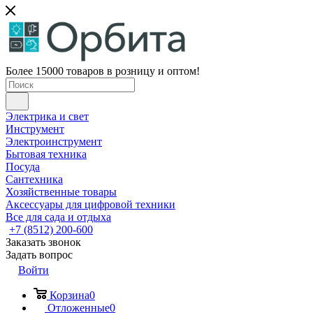
Более 15000 товаров в розницу и оптом!
Электрика и свет
Инструмент
Электроинструмент
Бытовая техника
Посуда
Сантехника
Хозяйственные товары
Аксессуары для цифровой техники
Все для сада и отдыха
+7 (8512) 200-600
Заказать звонок
Задать вопрос
Войти
Корзина
0
Отложенные
0