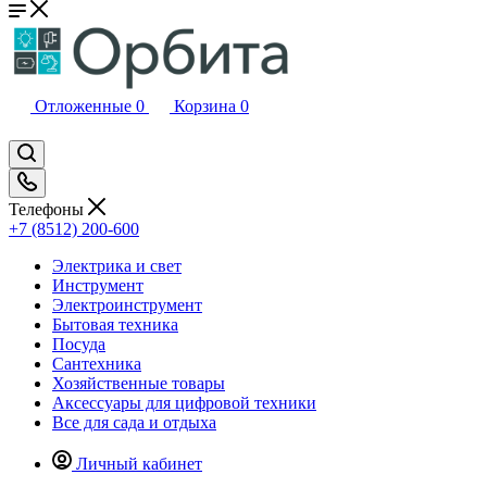
Отложенные
0
Корзина
0
Телефоны
+7 (8512) 200-600
Электрика и свет
Инструмент
Электроинструмент
Бытовая техника
Посуда
Сантехника
Хозяйственные товары
Аксессуары для цифровой техники
Все для сада и отдыха
Личный кабинет