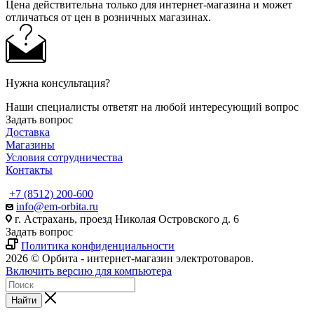
Цена действительна только для интернет-магазина и может
отличаться от цен в розничных магазинах.
Нужна консультация?
Наши специалисты ответят на любой интересующий вопрос
Задать вопрос
Доставка
Магазины
Условия сотрудничества
Контакты
+7 (8512) 200-600
info@em-orbita.ru
г. Астрахань, проезд Николая Островского д. 6
Задать вопрос
Политика конфиденциальности
2026 © Орбита - интернет-магазин электротоваров.
Включить версию для компьютера
Найти