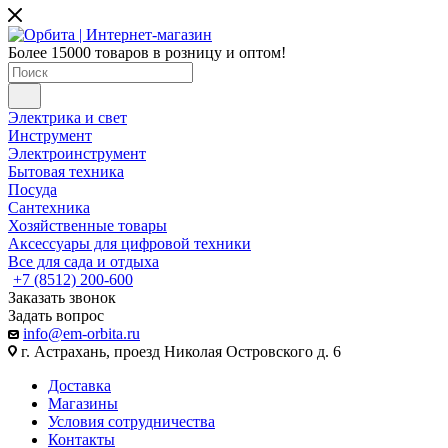
Более 15000 товаров в розницу и оптом!
Электрика и свет
Инструмент
Электроинструмент
Бытовая техника
Посуда
Сантехника
Хозяйственные товары
Аксессуары для цифровой техники
Все для сада и отдыха
+7 (8512) 200-600
Заказать звонок
Задать вопрос
info@em-orbita.ru
г. Астрахань, проезд Николая Островского д. 6
Доставка
Магазины
Условия сотрудничества
Контакты