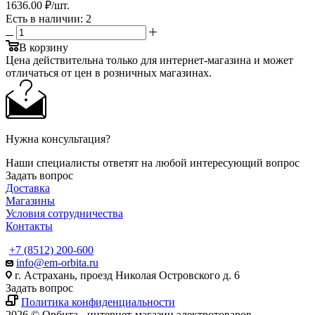
1636.00 ₽
/шт.
Есть в наличии
: 2
В корзину
Цена действительна только для интернет-магазина и может
отличаться от цен в розничных магазинах.
Нужна консультация?
Наши специалисты ответят на любой интересующий вопрос
Задать вопрос
Доставка
Магазины
Условия сотрудничества
Контакты
+7 (8512) 200-600
info@em-orbita.ru
г. Астрахань, проезд Николая Островского д. 6
Задать вопрос
Политика конфиденциальности
2026 © Орбита - интернет-магазин электротоваров.