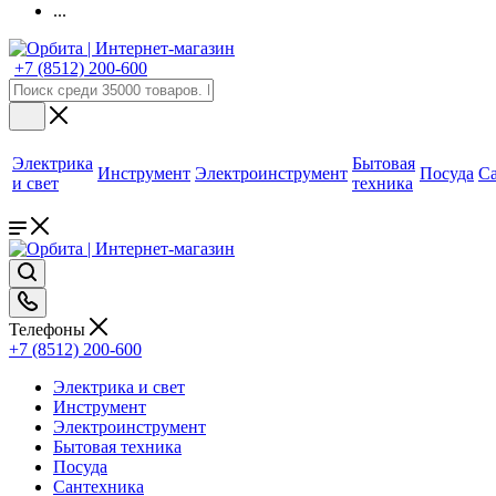
...
+7 (8512) 200-600
Электрика
Бытовая
Инструмент
Электроинструмент
Посуда
С
и свет
техника
Телефоны
+7 (8512) 200-600
Электрика и свет
Инструмент
Электроинструмент
Бытовая техника
Посуда
Сантехника