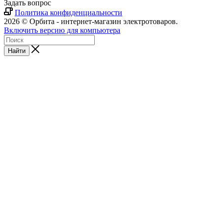
Задать вопрос
Политика конфиденциальности
2026 © Орбита - интернет-магазин электротоваров.
Включить версию для компьютера
Найти