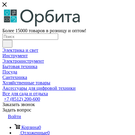
Более 15000 товаров в розницу и оптом!
Электрика и свет
Инструмент
Электроинструмент
Бытовая техника
Посуда
Сантехника
Хозяйственные товары
Аксессуары для цифровой техники
Все для сада и отдыха
+7 (8512) 200-600
Заказать звонок
Задать вопрос
Войти
Корзина
0
Отложенные
0