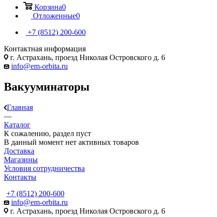
Корзина
0
Отложенные
0
+7 (8512) 200-600
Контактная информация
г. Астрахань, проезд Николая Островского д. 6
info@em-orbita.ru
Вакууминаторы
Главная
—
Каталог
К сожалению, раздел пуст
В данный момент нет активных товаров
Доставка
Магазины
Условия сотрудничества
Контакты
+7 (8512) 200-600
info@em-orbita.ru
г. Астрахань, проезд Николая Островского д. 6