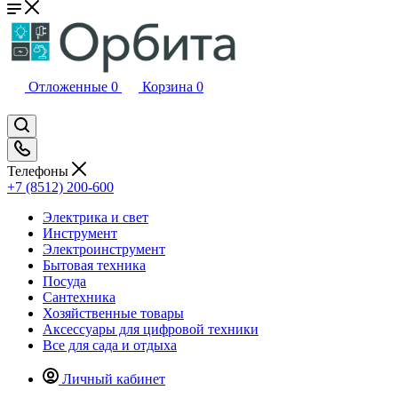
Отложенные
0
Корзина
0
Телефоны
+7 (8512) 200-600
Электрика и свет
Инструмент
Электроинструмент
Бытовая техника
Посуда
Сантехника
Хозяйственные товары
Аксессуары для цифровой техники
Все для сада и отдыха
Личный кабинет