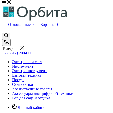
Отложенные
0
Корзина
0
Телефоны
+7 (8512) 200-600
Электрика и свет
Инструмент
Электроинструмент
Бытовая техника
Посуда
Сантехника
Хозяйственные товары
Аксессуары для цифровой техники
Все для сада и отдыха
Личный кабинет