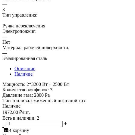
—
3
Тип управления:
—
Ручка переключения
Электроподжиг:
—
Нет
Материал рабочей поверхности:
—
Эмалированная сталь
Описание
Наличие
Мощность: 2*3200 Вт + 2500 Вт
Количество конфорок: 3
Давление газа: 2800 Pa
Тип топлива: сжиженный нефтяной газ
Наличие
1972.00 ₽
/шт.
Есть в наличии
: 2
В корзину