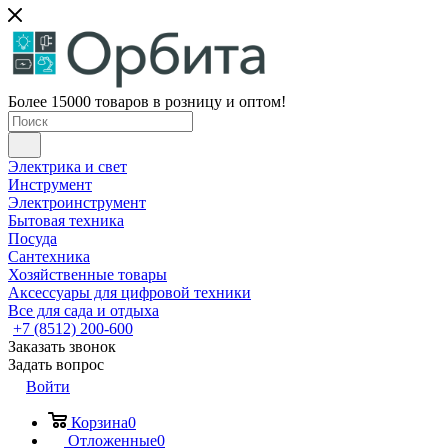
Более 15000 товаров в розницу и оптом!
Электрика и свет
Инструмент
Электроинструмент
Бытовая техника
Посуда
Сантехника
Хозяйственные товары
Аксессуары для цифровой техники
Все для сада и отдыха
+7 (8512) 200-600
Заказать звонок
Задать вопрос
Войти
Корзина
0
Отложенные
0