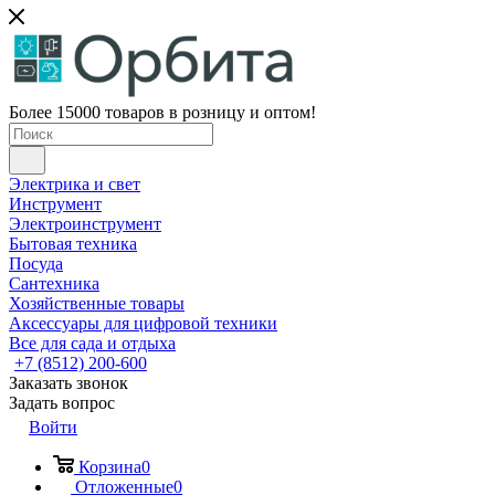
Более 15000 товаров в розницу и оптом!
Электрика и свет
Инструмент
Электроинструмент
Бытовая техника
Посуда
Сантехника
Хозяйственные товары
Аксессуары для цифровой техники
Все для сада и отдыха
+7 (8512) 200-600
Заказать звонок
Задать вопрос
Войти
Корзина
0
Отложенные
0