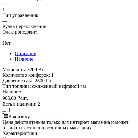
—
1
Тип управления:
—
Ручка переключения
Электроподжиг:
—
Нет
Описание
Наличие
Мощность: 3200 Вт
Количество конфорок: 1
Давление газа: 2800 Pa
Тип топлива: сжиженный нефтяной газ
Наличие
906
.00 ₽
/шт.
Есть в наличии
: 2
В корзину
Цена действительна только для интернет-магазина и может
отличаться от цен в розничных магазинах.
Характеристики