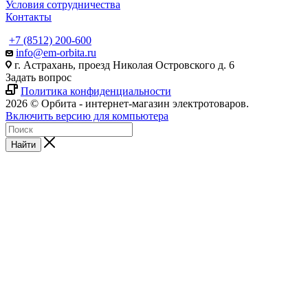
Условия сотрудничества
Контакты
+7 (8512) 200-600
info@em-orbita.ru
г. Астрахань, проезд Николая Островского д. 6
Задать вопрос
Политика конфиденциальности
2026 © Орбита - интернет-магазин электротоваров.
Включить версию для компьютера
Найти