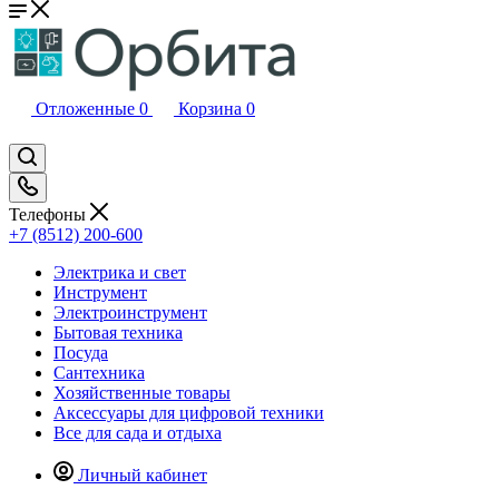
Отложенные
0
Корзина
0
Телефоны
+7 (8512) 200-600
Электрика и свет
Инструмент
Электроинструмент
Бытовая техника
Посуда
Сантехника
Хозяйственные товары
Аксессуары для цифровой техники
Все для сада и отдыха
Личный кабинет