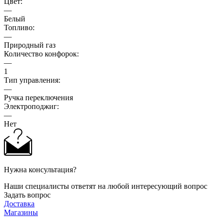
Цвет:
—
Белый
Топливо:
—
Природный газ
Количество конфорок:
—
1
Тип управления:
—
Ручка переключения
Электроподжиг:
—
Нет
Нужна консультация?
Наши специалисты ответят на любой интересующий вопрос
Задать вопрос
Доставка
Магазины