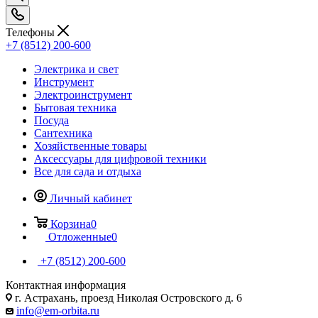
Телефоны
+7 (8512) 200-600
Электрика и свет
Инструмент
Электроинструмент
Бытовая техника
Посуда
Сантехника
Хозяйственные товары
Аксессуары для цифровой техники
Все для сада и отдыха
Личный кабинет
Корзина
0
Отложенные
0
+7 (8512) 200-600
Контактная информация
г. Астрахань, проезд Николая Островского д. 6
info@em-orbita.ru