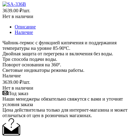
3639.00 ₽
/шт.
Нет в наличии
Описание
Наличие
Чайник-термос с функцией кипячения и поддержания
температуры на уровне 85-90ºС.
Двойная защита от перегрева и включения без воды.
Три способа подачи воды.
Поворот основания на 360º.
Световые индикаторы режима работы.
Наличие
3639.00 ₽
/шт.
Нет в наличии
Под заказ
Наши менеджеры обязательно свяжутся с вами и уточнят
условия заказа
Цена действительна только для интернет-магазина и может
отличаться от цен в розничных магазинах.