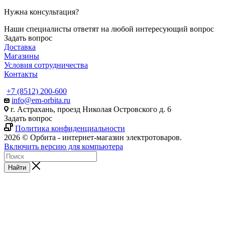
Нужна консультация?
Наши специалисты ответят на любой интересующий вопрос
Задать вопрос
Доставка
Магазины
Условия сотрудничества
Контакты
+7 (8512) 200-600
info@em-orbita.ru
г. Астрахань, проезд Николая Островского д. 6
Задать вопрос
Политика конфиденциальности
2026 © Орбита - интернет-магазин электротоваров.
Включить версию для компьютера
Найти