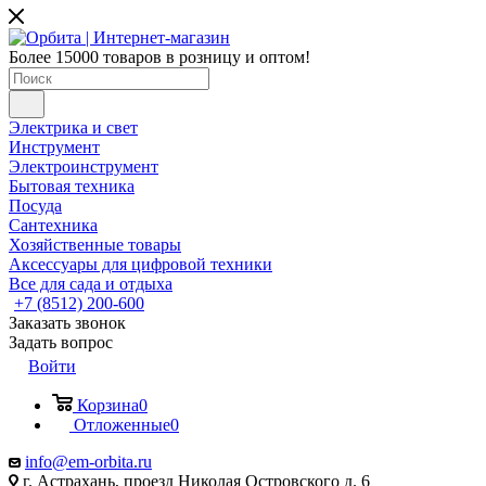
Более 15000 товаров в розницу и оптом!
Электрика и свет
Инструмент
Электроинструмент
Бытовая техника
Посуда
Сантехника
Хозяйственные товары
Аксессуары для цифровой техники
Все для сада и отдыха
+7 (8512) 200-600
Заказать звонок
Задать вопрос
Войти
Корзина
0
Отложенные
0
info@em-orbita.ru
г. Астрахань, проезд Николая Островского д. 6