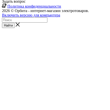
Задать вопрос
Политика конфиденциальности
2026 © Орбита - интернет-магазин электротоваров.
Включить версию для компьютера
Найти