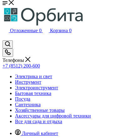
Отложенные
0
Корзина
0
Телефоны
+7 (8512) 200-600
Электрика и свет
Инструмент
Электроинструмент
Бытовая техника
Посуда
Сантехника
Хозяйственные товары
Аксессуары для цифровой техники
Все для сада и отдыха
Личный кабинет