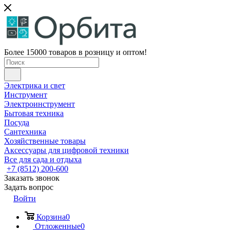
Более 15000 товаров в розницу и оптом!
Электрика и свет
Инструмент
Электроинструмент
Бытовая техника
Посуда
Сантехника
Хозяйственные товары
Аксессуары для цифровой техники
Все для сада и отдыха
+7 (8512) 200-600
Заказать звонок
Задать вопрос
Войти
Корзина
0
Отложенные
0