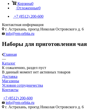
Корзина
0
Отложенные
0
+7 (8512) 200-600
Контактная информация
г. Астрахань, проезд Николая Островского д. 6
info@em-orbita.ru
Наборы для приготовления чая
Главная
—
Каталог
К сожалению, раздел пуст
В данный момент нет активных товаров
Доставка
Магазины
Условия сотрудничества
Контакты
+7 (8512) 200-600
info@em-orbita.ru
г. Астрахань, проезд Николая Островского д. 6