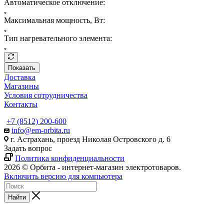
Автоматическое отключение:
Максимальная мощность, Вт:
Тип нагревательного элемента:
Показать
Доставка
Магазины
Условия сотрудничества
Контакты
+7 (8512) 200-600
info@em-orbita.ru
г. Астрахань, проезд Николая Островского д. 6
Задать вопрос
Политика конфиденциальности
2026 © Орбита - интернет-магазин электротоваров.
Включить версию для компьютера
Найти