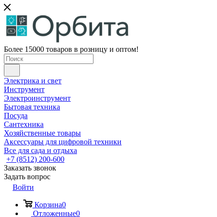
Более 15000 товаров в розницу и оптом!
Электрика и свет
Инструмент
Электроинструмент
Бытовая техника
Посуда
Сантехника
Хозяйственные товары
Аксессуары для цифровой техники
Все для сада и отдыха
+7 (8512) 200-600
Заказать звонок
Задать вопрос
Войти
Корзина
0
Отложенные
0