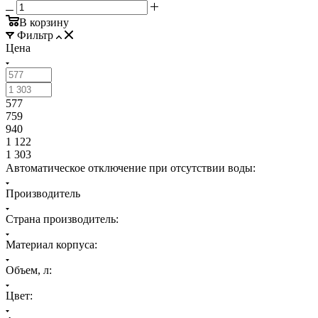
В корзину
Фильтр
Цена
577
759
940
1 122
1 303
Автоматическое отключение при отсутствии воды:
Производитель
Страна производитель:
Материал корпуса:
Объем, л:
Цвет: