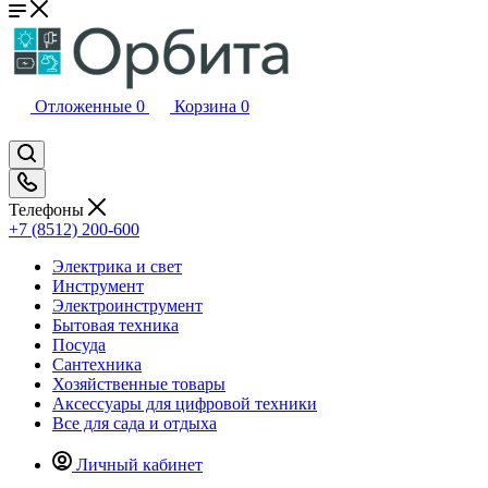
Отложенные
0
Корзина
0
Телефоны
+7 (8512) 200-600
Электрика и свет
Инструмент
Электроинструмент
Бытовая техника
Посуда
Сантехника
Хозяйственные товары
Аксессуары для цифровой техники
Все для сада и отдыха
Личный кабинет