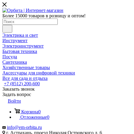
Более 15000 товаров в розницу и оптом!
Электрика и свет
Инструмент
Электроинструмент
Бытовая техника
Посуда
Сантехника
Хозяйственные товары
Аксессуары для цифровой техники
Все для сада и отдыха
+7 (8512) 200-600
Заказать звонок
Задать вопрос
Войти
Корзина
0
Отложенные
0
info@em-orbita.ru
г. Астрахань, проезд Николая Островского д. 6