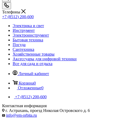
Телефоны
+7 (8512) 200-600
Электрика и свет
Инструмент
Электроинструмент
Бытовая техника
Посуда
Сантехника
Хозяйственные товары
Аксессуары для цифровой техники
Все для сада и отдыха
Личный кабинет
Корзина
0
Отложенные
0
+7 (8512) 200-600
Контактная информация
г. Астрахань, проезд Николая Островского д. 6
info@em-orbita.ru