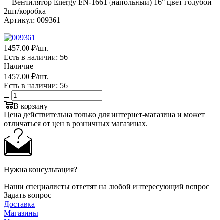
—
Вентилятор Energy EN-1661 (напольный) 16" цвет голубой
2шт/коробка
Артикул:
009361
1457.00 ₽
/шт.
Есть в наличии
: 56
Наличие
1457.00 ₽
/шт.
Есть в наличии
: 56
В корзину
Цена действительна только для интернет-магазина и может
отличаться от цен в розничных магазинах.
Нужна консультация?
Наши специалисты ответят на любой интересующий вопрос
Задать вопрос
Доставка
Магазины