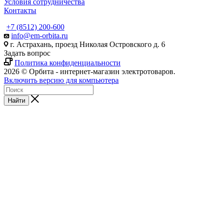
Условия сотрудничества
Контакты
+7 (8512) 200-600
info@em-orbita.ru
г. Астрахань, проезд Николая Островского д. 6
Задать вопрос
Политика конфиденциальности
2026 © Орбита - интернет-магазин электротоваров.
Включить версию для компьютера
Найти