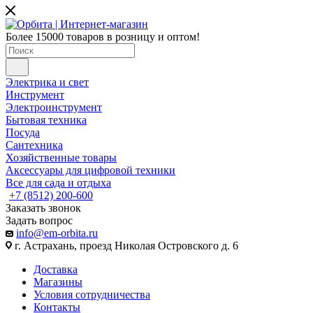
Более 15000 товаров в розницу и оптом!
Электрика и свет
Инструмент
Электроинструмент
Бытовая техника
Посуда
Сантехника
Хозяйственные товары
Аксессуары для цифровой техники
Все для сада и отдыха
+7 (8512) 200-600
Заказать звонок
Задать вопрос
info@em-orbita.ru
г. Астрахань, проезд Николая Островского д. 6
Доставка
Магазины
Условия сотрудничества
Контакты