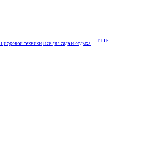
+ ЕЩЕ
 цифровой техники
Все для сада и отдыха