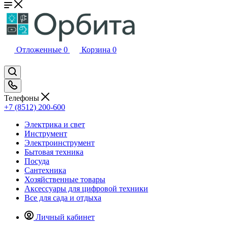
Отложенные
0
Корзина
0
Телефоны
+7 (8512) 200-600
Электрика и свет
Инструмент
Электроинструмент
Бытовая техника
Посуда
Сантехника
Хозяйственные товары
Аксессуары для цифровой техники
Все для сада и отдыха
Личный кабинет