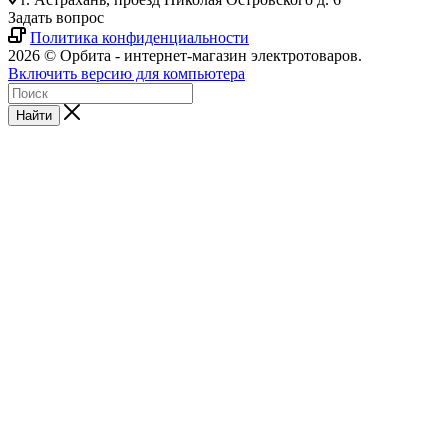
Задать вопрос
Политика конфиденциальности
2026 © Орбита - интернет-магазин электротоваров.
Включить версию для компьютера
Найти