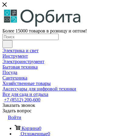
Более 15000 товаров в розницу и оптом!
Электрика и свет
Инструмент
Электроинструмент
Бытовая техника
Посуда
Сантехника
Хозяйственные товары
Аксессуары для цифровой техники
Все для сада и отдыха
+7 (8512) 200-600
Заказать звонок
Задать вопрос
Войти
Корзина
0
Отложенные
0