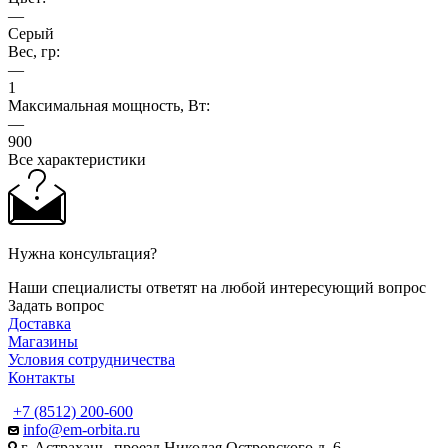
—
Серый
Вес, гр:
—
1
Максимальная мощность, Вт:
—
900
Все характеристики
Нужна консультация?
Наши специалисты ответят на любой интересующий вопрос
Задать вопрос
Доставка
Магазины
Условия сотрудничества
Контакты
+7 (8512) 200-600
info@em-orbita.ru
г. Астрахань, проезд Николая Островского д. 6