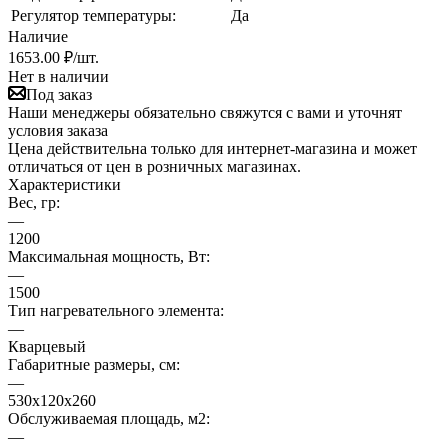
Регулятор температуры:
Да
Наличие
1653.00 ₽
/шт.
Нет в наличии
Под заказ
Наши менеджеры обязательно свяжутся с вами и уточнят
условия заказа
Цена действительна только для интернет-магазина и может
отличаться от цен в розничных магазинах.
Характеристики
Вес, гр:
—
1200
Максимальная мощность, Вт:
—
1500
Тип нагревательного элемента:
—
Кварцевый
Габаритные размеры, см:
—
530х120х260
Обслуживаемая площадь, м2:
—