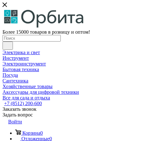
Более 15000 товаров в розницу и оптом!
Электрика и свет
Инструмент
Электроинструмент
Бытовая техника
Посуда
Сантехника
Хозяйственные товары
Аксессуары для цифровой техники
Все для сада и отдыха
+7 (8512) 200-600
Заказать звонок
Задать вопрос
Войти
Корзина
0
Отложенные
0