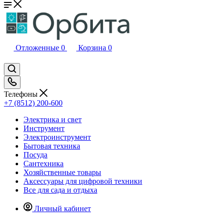
Отложенные
0
Корзина
0
Телефоны
+7 (8512) 200-600
Электрика и свет
Инструмент
Электроинструмент
Бытовая техника
Посуда
Сантехника
Хозяйственные товары
Аксессуары для цифровой техники
Все для сада и отдыха
Личный кабинет