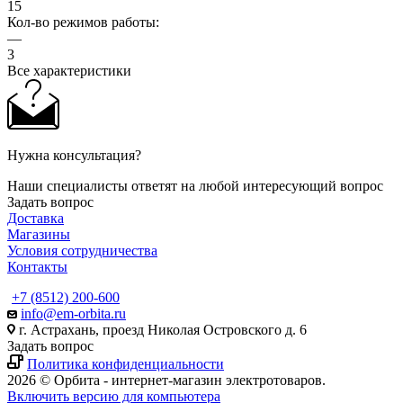
15
Кол-во режимов работы:
—
3
Все характеристики
Нужна консультация?
Наши специалисты ответят на любой интересующий вопрос
Задать вопрос
Доставка
Магазины
Условия сотрудничества
Контакты
+7 (8512) 200-600
info@em-orbita.ru
г. Астрахань, проезд Николая Островского д. 6
Задать вопрос
Политика конфиденциальности
2026 © Орбита - интернет-магазин электротоваров.
Включить версию для компьютера