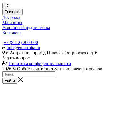
Показать
Доставка
Магазины
Условия сотрудничества
Контакты
+7 (8512) 200-600
info@em-orbita.ru
г. Астрахань, проезд Николая Островского д. 6
Задать вопрос
Политика конфиденциальности
2026 © Орбита - интернет-магазин электротоваров.
Найти