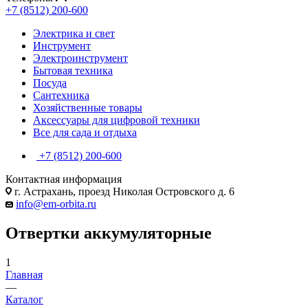
+7 (8512) 200-600
Электрика и свет
Инструмент
Электроинструмент
Бытовая техника
Посуда
Сантехника
Хозяйственные товары
Аксессуары для цифровой техники
Все для сада и отдыха
+7 (8512) 200-600
Контактная информация
г. Астрахань, проезд Николая Островского д. 6
info@em-orbita.ru
Отвертки аккумуляторные
1
Главная
—
Каталог