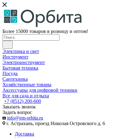
Более 15000 товаров в розницу и оптом!
Электрика и свет
Инструмент
Электроинструмент
Бытовая техника
Посуда
Сантехника
Хозяйственные товары
Аксессуары для цифровой техники
Все для сада и отдыха
+7 (8512) 200-600
Заказать звонок
Задать вопрос
info@em-orbita.ru
г. Астрахань, проезд Николая Островского д. 6
Доставка