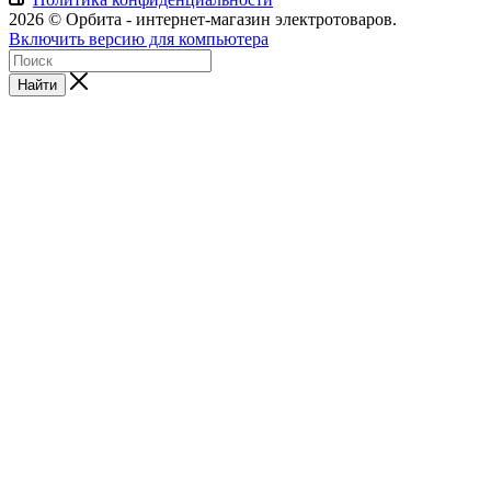
2026 © Орбита - интернет-магазин электротоваров.
Включить версию для компьютера
Найти