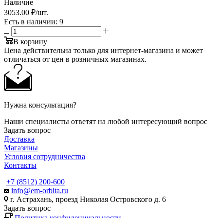
Наличие
3053.00 ₽
/шт.
Есть в наличии
: 9
В корзину
Цена действительна только для интернет-магазина и может
отличаться от цен в розничных магазинах.
Нужна консультация?
Наши специалисты ответят на любой интересующий вопрос
Задать вопрос
Доставка
Магазины
Условия сотрудничества
Контакты
+7 (8512) 200-600
info@em-orbita.ru
г. Астрахань, проезд Николая Островского д. 6
Задать вопрос
Политика конфиденциальности