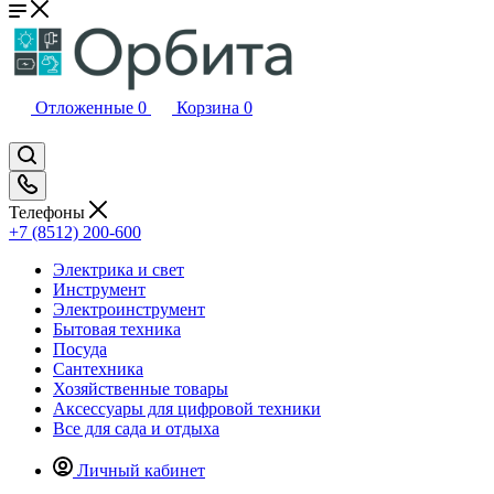
Отложенные
0
Корзина
0
Телефоны
+7 (8512) 200-600
Электрика и свет
Инструмент
Электроинструмент
Бытовая техника
Посуда
Сантехника
Хозяйственные товары
Аксессуары для цифровой техники
Все для сада и отдыха
Личный кабинет