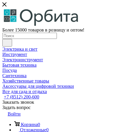
Более 15000 товаров в розницу и оптом!
Электрика и свет
Инструмент
Электроинструмент
Бытовая техника
Посуда
Сантехника
Хозяйственные товары
Аксессуары для цифровой техники
Все для сада и отдыха
+7 (8512) 200-600
Заказать звонок
Задать вопрос
Войти
Корзина
0
Отложенные
0