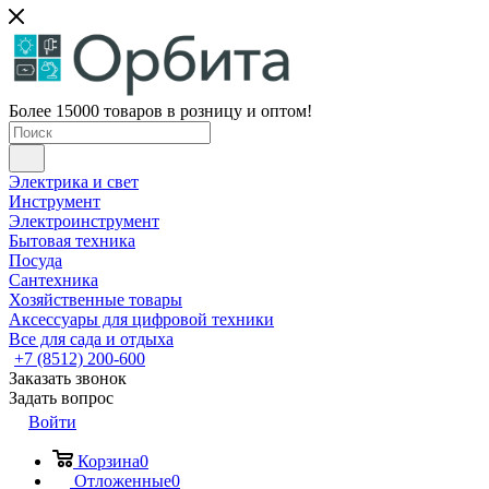
Более 15000 товаров в розницу и оптом!
Электрика и свет
Инструмент
Электроинструмент
Бытовая техника
Посуда
Сантехника
Хозяйственные товары
Аксессуары для цифровой техники
Все для сада и отдыха
+7 (8512) 200-600
Заказать звонок
Задать вопрос
Войти
Корзина
0
Отложенные
0