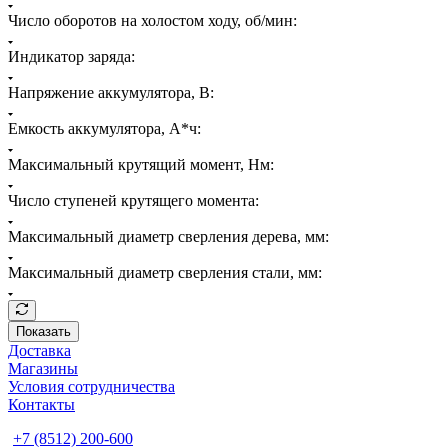
Число оборотов на холостом ходу, об/мин:
Индикатор заряда:
Напряжение аккумулятора, В:
Емкость аккумулятора, А*ч:
Максимальный крутящий момент, Нм:
Число ступеней крутящего момента:
Максимальный диаметр сверления дерева, мм:
Максимальный диаметр сверления стали, мм:
Показать
Доставка
Магазины
Условия сотрудничества
Контакты
+7 (8512) 200-600