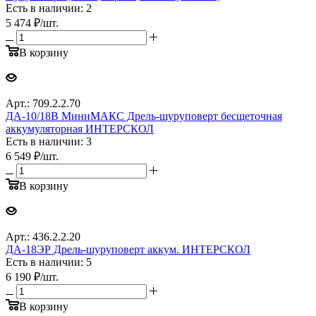
Есть в наличии: 2
5 474
₽
/шт.
В корзину
Арт.: 709.2.2.70
ДА-10/18В МиниМАКС Дрель-шуруповерт бесщеточная
аккумуляторная ИНТЕРСКОЛ
Есть в наличии: 3
6 549
₽
/шт.
В корзину
Арт.: 436.2.2.20
ДА-18ЭР Дрель-шуруповерт аккум. ИНТЕРСКОЛ
Есть в наличии: 5
6 190
₽
/шт.
В корзину