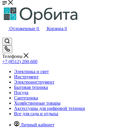
Отложенные
0
Корзина
0
Телефоны
+7 (8512) 200-600
Электрика и свет
Инструмент
Электроинструмент
Бытовая техника
Посуда
Сантехника
Хозяйственные товары
Аксессуары для цифровой техники
Все для сада и отдыха
Личный кабинет