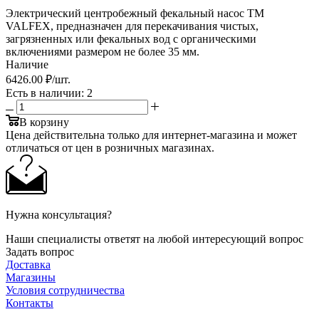
Электрический центробежный фекальный насос ТМ
VALFEX, предназначен для перекачивания чистых,
загрязненных или фекальных вод с органическими
включениями размером не более 35 мм.
Наличие
6426.00 ₽
/шт.
Есть в наличии
: 2
В корзину
Цена действительна только для интернет-магазина и может
отличаться от цен в розничных магазинах.
Нужна консультация?
Наши специалисты ответят на любой интересующий вопрос
Задать вопрос
Доставка
Магазины
Условия сотрудничества
Контакты