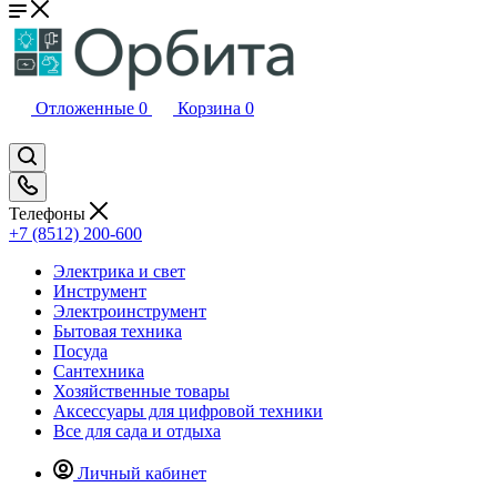
Отложенные
0
Корзина
0
Телефоны
+7 (8512) 200-600
Электрика и свет
Инструмент
Электроинструмент
Бытовая техника
Посуда
Сантехника
Хозяйственные товары
Аксессуары для цифровой техники
Все для сада и отдыха
Личный кабинет