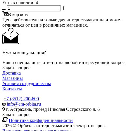
Есть в наличии
: 4
В корзину
Цена действительна только для интернет-магазина и может
отличаться от цен в розничных магазинах.
Нужна консультация?
Наши специалисты ответят на любой интересующий вопрос
Задать вопрос
Доставка
Магазины
Условия сотрудничества
Контакты
+7 (8512) 200-600
info@em-orbita.ru
г. Астрахань, проезд Николая Островского д. 6
Задать вопрос
Политика конфиденциальности
2026 © Орбита - интернет-магазин электротоваров.
Включить версию для компьютера