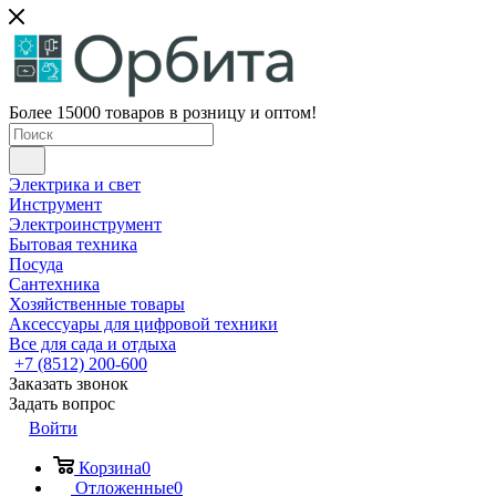
Более 15000 товаров в розницу и оптом!
Электрика и свет
Инструмент
Электроинструмент
Бытовая техника
Посуда
Сантехника
Хозяйственные товары
Аксессуары для цифровой техники
Все для сада и отдыха
+7 (8512) 200-600
Заказать звонок
Задать вопрос
Войти
Корзина
0
Отложенные
0