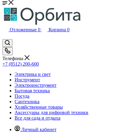
Отложенные
0
Корзина
0
Телефоны
+7 (8512) 200-600
Электрика и свет
Инструмент
Электроинструмент
Бытовая техника
Посуда
Сантехника
Хозяйственные товары
Аксессуары для цифровой техники
Все для сада и отдыха
Личный кабинет