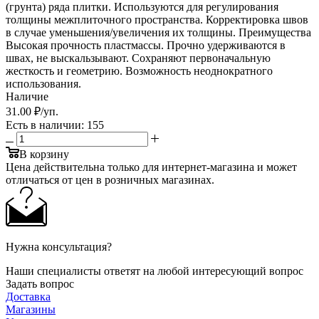
(грунта) ряда плитки. Используются для регулирования
толщины межплиточного пространства. Корректировка швов
в случае уменьшения/увеличения их толщины. Преимущества
Высокая прочность пластмассы. Прочно удерживаются в
швах, не выскальзывают. Сохраняют первоначальную
жесткость и геометрию. Возможность неоднократного
использования.
Наличие
31
.00 ₽
/уп.
Есть в наличии
: 155
В корзину
Цена действительна только для интернет-магазина и может
отличаться от цен в розничных магазинах.
Нужна консультация?
Наши специалисты ответят на любой интересующий вопрос
Задать вопрос
Доставка
Магазины