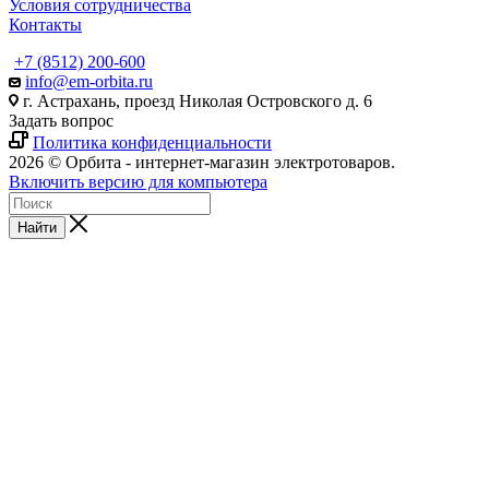
Условия сотрудничества
Контакты
+7 (8512) 200-600
info@em-orbita.ru
г. Астрахань, проезд Николая Островского д. 6
Задать вопрос
Политика конфиденциальности
2026 © Орбита - интернет-магазин электротоваров.
Включить версию для компьютера
Найти