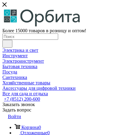
Более 15000 товаров в розницу и оптом!
Электрика и свет
Инструмент
Электроинструмент
Бытовая техника
Посуда
Сантехника
Хозяйственные товары
Аксессуары для цифровой техники
Все для сада и отдыха
+7 (8512) 200-600
Заказать звонок
Задать вопрос
Войти
Корзина
0
Отложенные
0