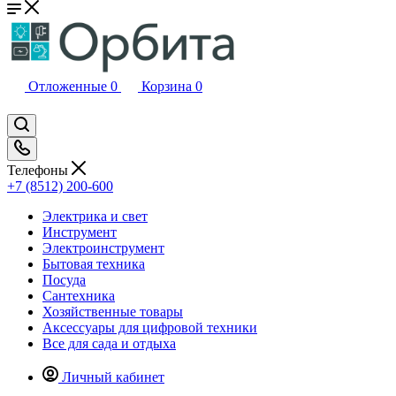
Отложенные
0
Корзина
0
Телефоны
+7 (8512) 200-600
Электрика и свет
Инструмент
Электроинструмент
Бытовая техника
Посуда
Сантехника
Хозяйственные товары
Аксессуары для цифровой техники
Все для сада и отдыха
Личный кабинет