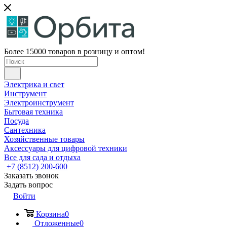
Более 15000 товаров в розницу и оптом!
Электрика и свет
Инструмент
Электроинструмент
Бытовая техника
Посуда
Сантехника
Хозяйственные товары
Аксессуары для цифровой техники
Все для сада и отдыха
+7 (8512) 200-600
Заказать звонок
Задать вопрос
Войти
Корзина
0
Отложенные
0