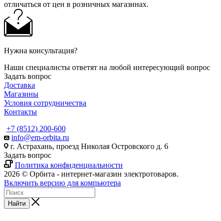
отличаться от цен в розничных магазинах.
Нужна консультация?
Наши специалисты ответят на любой интересующий вопрос
Задать вопрос
Доставка
Магазины
Условия сотрудничества
Контакты
+7 (8512) 200-600
info@em-orbita.ru
г. Астрахань, проезд Николая Островского д. 6
Задать вопрос
Политика конфиденциальности
2026 © Орбита - интернет-магазин электротоваров.
Включить версию для компьютера
Найти