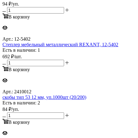
94
₽
/уп.
В корзину
Арт.: 12-5402
Степлер мебельный металлический REXANT, 12-5402
Есть в наличии: 1
692
₽
/шт.
В корзину
Арт.: 2410012
скобы тип 53 12 мм, уп.1000шт (20/200)
Есть в наличии: 2
84
₽
/уп.
В корзину