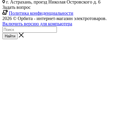
г. Астрахань, проезд Николая Островского д. 6
Задать вопрос
Политика конфиденциальности
2026 © Орбита - интернет-магазин электротоваров.
Включить версию для компьютера
Найти