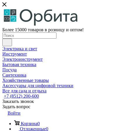
Более 15000 товаров в розницу и оптом!
Электрика и свет
Инструмент
Электроинструмент
Бытовая техника
Посуда
Сантехника
Хозяйственные товары
Аксессуары для цифровой техники
Все для сада и отдыха
+7 (8512) 200-600
Заказать звонок
Задать вопрос
Войти
Корзина
0
Отложенные
0