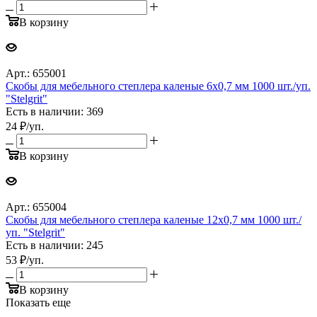
В корзину
Арт.: 655001
Cкобы для мебельного степлера каленые 6x0,7 мм 1000 шт./уп.
"Stelgrit"
Есть в наличии: 369
24
₽
/уп.
В корзину
Арт.: 655004
Cкобы для мебельного степлера каленые 12x0,7 мм 1000 шт./
уп. "Stelgrit"
Есть в наличии: 245
53
₽
/уп.
В корзину
Показать еще