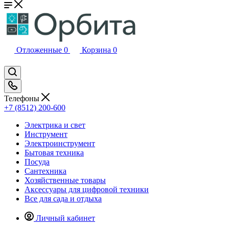
Отложенные
0
Корзина
0
Телефоны
+7 (8512) 200-600
Электрика и свет
Инструмент
Электроинструмент
Бытовая техника
Посуда
Сантехника
Хозяйственные товары
Аксессуары для цифровой техники
Все для сада и отдыха
Личный кабинет