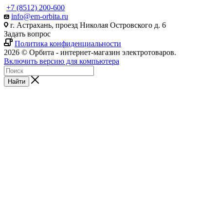
+7 (8512) 200-600
info@em-orbita.ru
г. Астрахань, проезд Николая Островского д. 6
Задать вопрос
Политика конфиденциальности
2026 © Орбита - интернет-магазин электротоваров.
Включить версию для компьютера
Найти