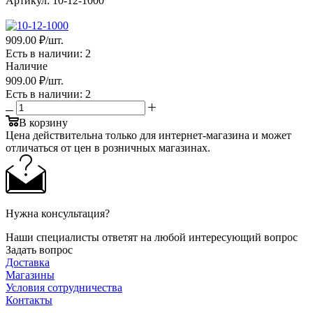
Артикул:
10-12-1000
909
.00 ₽
/шт.
Есть в наличии
: 2
Наличие
909
.00 ₽
/шт.
Есть в наличии
: 2
В корзину
Цена действительна только для интернет-магазина и может
отличаться от цен в розничных магазинах.
Нужна консультация?
Наши специалисты ответят на любой интересующий вопрос
Задать вопрос
Доставка
Магазины
Условия сотрудничества
Контакты