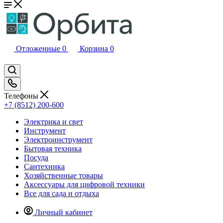
Отложенные
0
Корзина
0
Телефоны
+7 (8512) 200-600
Электрика и свет
Инструмент
Электроинструмент
Бытовая техника
Посуда
Сантехника
Хозяйственные товары
Аксессуары для цифровой техники
Все для сада и отдыха
Личный кабинет