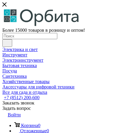
Более 15000 товаров в розницу и оптом!
Электрика и свет
Инструмент
Электроинструмент
Бытовая техника
Посуда
Сантехника
Хозяйственные товары
Аксессуары для цифровой техники
Все для сада и отдыха
+7 (8512) 200-600
Заказать звонок
Задать вопрос
Войти
Корзина
0
Отложенные
0