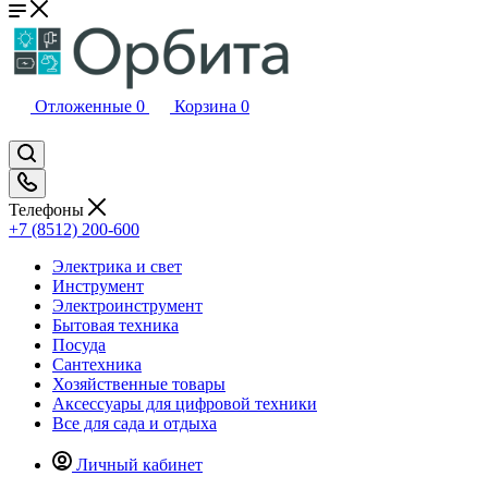
Отложенные
0
Корзина
0
Телефоны
+7 (8512) 200-600
Электрика и свет
Инструмент
Электроинструмент
Бытовая техника
Посуда
Сантехника
Хозяйственные товары
Аксессуары для цифровой техники
Все для сада и отдыха
Личный кабинет