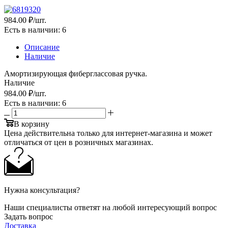
984
.00 ₽
/шт.
Есть в наличии
: 6
Описание
Наличие
Амортизирующая фиберглассовая ручка.
Наличие
984
.00 ₽
/шт.
Есть в наличии
: 6
В корзину
Цена действительна только для интернет-магазина и может
отличаться от цен в розничных магазинах.
Нужна консультация?
Наши специалисты ответят на любой интересующий вопрос
Задать вопрос
Доставка