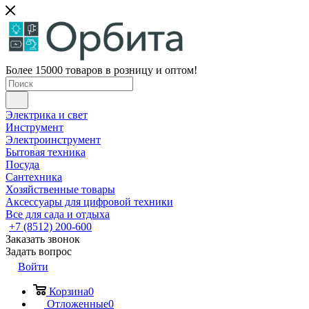
Более 15000 товаров в розницу и оптом!
Электрика и свет
Инструмент
Электроинструмент
Бытовая техника
Посуда
Сантехника
Хозяйственные товары
Аксессуары для цифровой техники
Все для сада и отдыха
+7 (8512) 200-600
Заказать звонок
Задать вопрос
Войти
Корзина
0
Отложенные
0