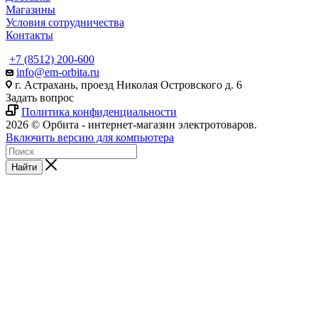
Магазины
Условия сотрудничества
Контакты
+7 (8512) 200-600
info@em-orbita.ru
г. Астрахань, проезд Николая Островского д. 6
Задать вопрос
Политика конфиденциальности
2026 © Орбита - интернет-магазин электротоваров.
Включить версию для компьютера
Найти