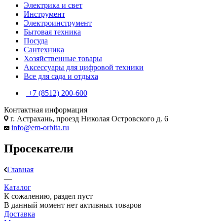
Электрика и свет
Инструмент
Электроинструмент
Бытовая техника
Посуда
Сантехника
Хозяйственные товары
Аксессуары для цифровой техники
Все для сада и отдыха
+7 (8512) 200-600
Контактная информация
г. Астрахань, проезд Николая Островского д. 6
info@em-orbita.ru
Просекатели
Главная
—
Каталог
К сожалению, раздел пуст
В данный момент нет активных товаров
Доставка