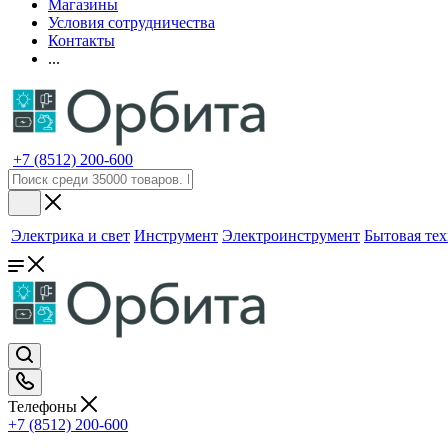
Магазины
Условия сотрудничества
Контакты
...
+7 (8512) 200-600
Электрика и свет
Инструмент
Электроинструмент
Бытовая те
Телефоны
+7 (8512) 200-600