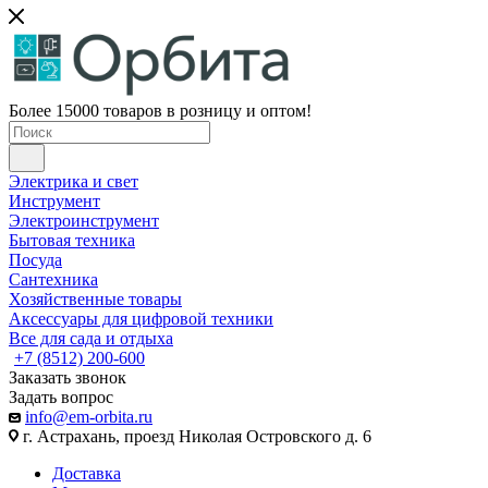
Более 15000 товаров в розницу и оптом!
Электрика и свет
Инструмент
Электроинструмент
Бытовая техника
Посуда
Сантехника
Хозяйственные товары
Аксессуары для цифровой техники
Все для сада и отдыха
+7 (8512) 200-600
Заказать звонок
Задать вопрос
info@em-orbita.ru
г. Астрахань, проезд Николая Островского д. 6
Доставка