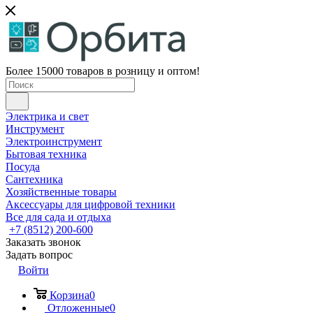
Более 15000 товаров в розницу и оптом!
Электрика и свет
Инструмент
Электроинструмент
Бытовая техника
Посуда
Сантехника
Хозяйственные товары
Аксессуары для цифровой техники
Все для сада и отдыха
+7 (8512) 200-600
Заказать звонок
Задать вопрос
Войти
Корзина
0
Отложенные
0