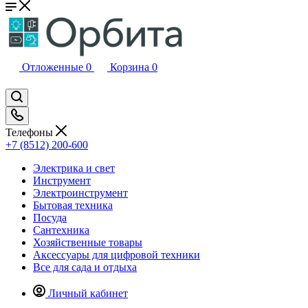
Отложенные
0
Корзина
0
Телефоны
+7 (8512) 200-600
Электрика и свет
Инструмент
Электроинструмент
Бытовая техника
Посуда
Сантехника
Хозяйственные товары
Аксессуары для цифровой техники
Все для сада и отдыха
Личный кабинет