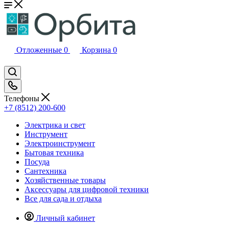
Отложенные
0
Корзина
0
Телефоны
+7 (8512) 200-600
Электрика и свет
Инструмент
Электроинструмент
Бытовая техника
Посуда
Сантехника
Хозяйственные товары
Аксессуары для цифровой техники
Все для сада и отдыха
Личный кабинет