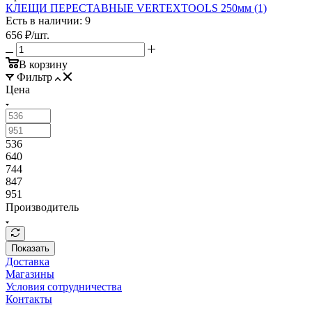
КЛЕЩИ ПЕРЕСТАВНЫЕ VERTEXTOOLS 250мм (1)
Есть в наличии: 9
656
₽
/шт.
В корзину
Фильтр
Цена
536
640
744
847
951
Производитель
Показать
Доставка
Магазины
Условия сотрудничества
Контакты