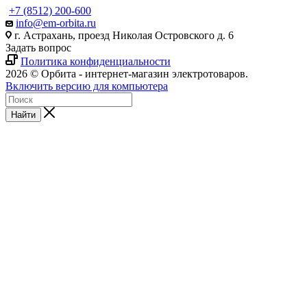
+7 (8512) 200-600
info@em-orbita.ru
г. Астрахань, проезд Николая Островского д. 6
Задать вопрос
Политика конфиденциальности
2026 © Орбита - интернет-магазин электротоваров.
Включить версию для компьютера
Найти