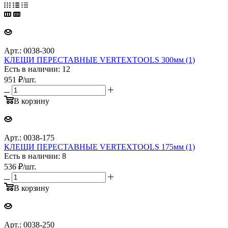
Арт.: 0038-300
КЛЕЩИ ПЕРЕСТАВНЫЕ VERTEXTOOLS 300мм (1)
Есть в наличии: 12
951
₽
/шт.
В корзину
Арт.: 0038-175
КЛЕЩИ ПЕРЕСТАВНЫЕ VERTEXTOOLS 175мм (1)
Есть в наличии: 8
536
₽
/шт.
В корзину
Арт.: 0038-250