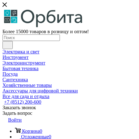
Более 15000 товаров в розницу и оптом!
Электрика и свет
Инструмент
Электроинструмент
Бытовая техника
Посуда
Сантехника
Хозяйственные товары
Аксессуары для цифровой техники
Все для сада и отдыха
+7 (8512) 200-600
Заказать звонок
Задать вопрос
Войти
Корзина
0
Отложенные
0