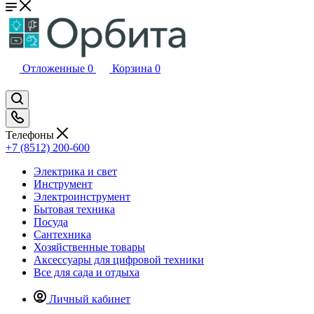
Отложенные
0
Корзина
0
Телефоны
+7 (8512) 200-600
Электрика и свет
Инструмент
Электроинструмент
Бытовая техника
Посуда
Сантехника
Хозяйственные товары
Аксессуары для цифровой техники
Все для сада и отдыха
Личный кабинет