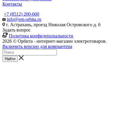
Контакты
+7 (8512) 200-600
info@em-orbita.ru
г. Астрахань, проезд Николая Островского д. 6
Задать вопрос
Политика конфиденциальности
2026 © Орбита - интернет-магазин электротоваров.
Включить версию для компьютера
Найти