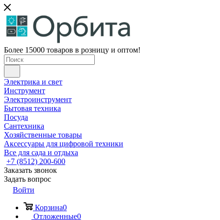
Более 15000 товаров в розницу и оптом!
Электрика и свет
Инструмент
Электроинструмент
Бытовая техника
Посуда
Сантехника
Хозяйственные товары
Аксессуары для цифровой техники
Все для сада и отдыха
+7 (8512) 200-600
Заказать звонок
Задать вопрос
Войти
Корзина
0
Отложенные
0