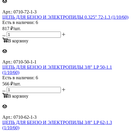
Арт.: 0710-72-1-3
ЦЕПЬ ДЛЯ БЕНЗО И ЭЛЕКТРОПИЛЫ 0.325" 72-1.3 (1/10/60)
Есть в наличии: 6
817
₽
/шт.
В корзину
Арт.: 0710-50-1-1
ЦЕПЬ ДЛЯ БЕНЗО И ЭЛЕКТРОПИЛЫ 3/8" LP 50-1.1
(1/10/60)
Есть в наличии: 6
566
₽
/шт.
В корзину
Арт.: 0710-62-1-3
ЦЕПЬ ДЛЯ БЕНЗО И ЭЛЕКТРОПИЛЫ 3/8" LP 62-1.3
(1/10/60)