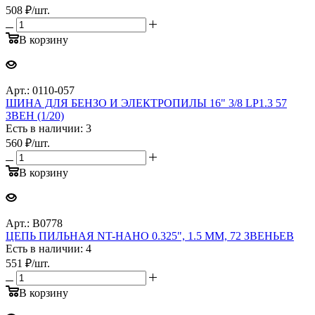
508
₽
/шт.
В корзину
Арт.: 0110-057
ШИНА ДЛЯ БЕНЗО И ЭЛЕКТРОПИЛЫ 16" 3/8 LP1.3 57
ЗВЕН (1/20)
Есть в наличии: 3
560
₽
/шт.
В корзину
Арт.: B0778
ЦЕПЬ ПИЛЬНАЯ NT-НАНО 0.325", 1.5 ММ, 72 ЗВЕНЬЕВ
Есть в наличии: 4
551
₽
/шт.
В корзину