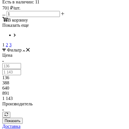
Есть в наличии: 11
701
₽
/шт.
В корзину
Показать еще
1
2
3
Фильтр
Цена
136
388
640
891
1 143
Производитель
Показать
Доставка