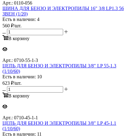
Арт.: 0110-056
ШИНА ДЛЯ БЕНЗО И ЭЛЕКТРОПИЛЫ 16" 3/8 LP1.3 56
ЗВЕН (1/20)
Есть в наличии: 4
560
₽
/шт.
В корзину
Арт.: 0710-55-1-3
ЦЕПЬ ДЛЯ БЕНЗО И ЭЛЕКТРОПИЛЫ 3/8" LP 55-1.3
(1/10/60)
Есть в наличии: 10
623
₽
/шт.
В корзину
Арт.: 0710-45-1-1
ЦЕПЬ ДЛЯ БЕНЗО И ЭЛЕКТРОПИЛЫ 3/8" LP 45-1.1
(1/10/60)
Есть в наличии: 11