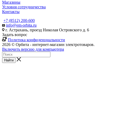
Магазины
Условия сотрудничества
Контакты
+7 (8512) 200-600
info@em-orbita.ru
г. Астрахань, проезд Николая Островского д. 6
Задать вопрос
Политика конфиденциальности
2026 © Орбита - интернет-магазин электротоваров.
Включить версию для компьютера
Найти