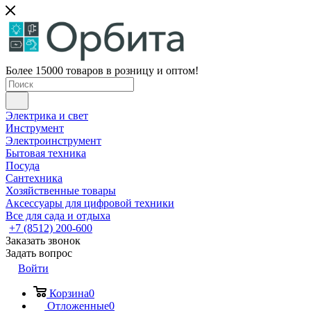
Более 15000 товаров в розницу и оптом!
Электрика и свет
Инструмент
Электроинструмент
Бытовая техника
Посуда
Сантехника
Хозяйственные товары
Аксессуары для цифровой техники
Все для сада и отдыха
+7 (8512) 200-600
Заказать звонок
Задать вопрос
Войти
Корзина
0
Отложенные
0