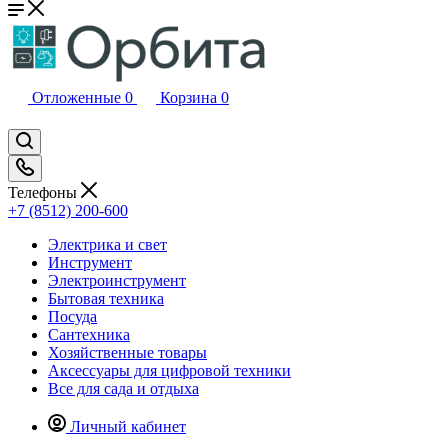
Отложенные
0
Корзина
0
Телефоны
+7 (8512) 200-600
Электрика и свет
Инструмент
Электроинструмент
Бытовая техника
Посуда
Сантехника
Хозяйственные товары
Аксессуары для цифровой техники
Все для сада и отдыха
Личный кабинет