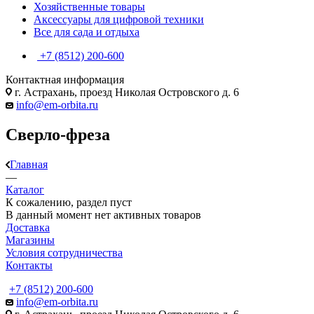
Хозяйственные товары
Аксессуары для цифровой техники
Все для сада и отдыха
+7 (8512) 200-600
Контактная информация
г. Астрахань, проезд Николая Островского д. 6
info@em-orbita.ru
Сверло-фреза
Главная
—
Каталог
К сожалению, раздел пуст
В данный момент нет активных товаров
Доставка
Магазины
Условия сотрудничества
Контакты
+7 (8512) 200-600
info@em-orbita.ru