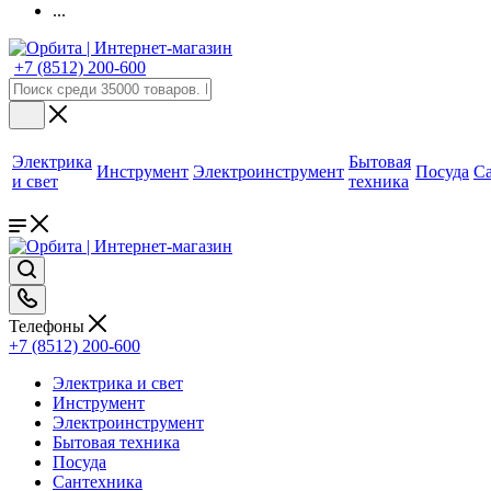
...
+7 (8512) 200-600
Электрика
Бытовая
Инструмент
Электроинструмент
Посуда
С
и свет
техника
Телефоны
+7 (8512) 200-600
Электрика и свет
Инструмент
Электроинструмент
Бытовая техника
Посуда
Сантехника