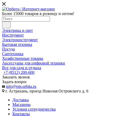
Более 15000 товаров в розницу и оптом!
Электрика и свет
Инструмент
Электроинструмент
Бытовая техника
Посуда
Сантехника
Хозяйственные товары
Аксессуары для цифровой техники
Все для сада и отдыха
+7 (8512) 200-600
Заказать звонок
Задать вопрос
info@em-orbita.ru
г. Астрахань, проезд Николая Островского д. 6
Доставка
Магазины
Условия сотрудничества
Контакты