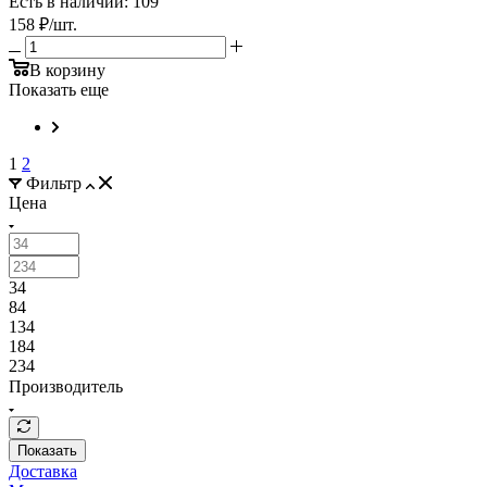
Есть в наличии: 109
158
₽
/шт.
В корзину
Показать еще
1
2
Фильтр
Цена
34
84
134
184
234
Производитель
Показать
Доставка