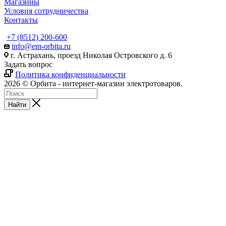
Магазины
Условия сотрудничества
Контакты
+7 (8512) 200-600
info@em-orbita.ru
г. Астрахань, проезд Николая Островского д. 6
Задать вопрос
Политика конфиденциальности
2026 © Орбита - интернет-магазин электротоваров.
Найти