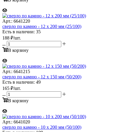
Арт.: 6641220
сверло по камню - 12 х 200 мм (25/100)
Есть в наличии: 35
188
₽
/шт.
В корзину
Арт.: 6641215
сверло по камню - 12 х 150 мм (50/200)
Есть в наличии: 49
165
₽
/шт.
В корзину
Арт.: 6641020
сверло по камню - 10 х 200 мм (50/100)