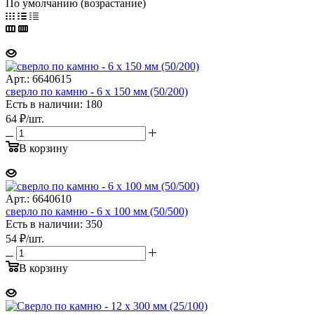
По умолчанию (возрастание)
Арт.: 6640615
сверло по камню - 6 х 150 мм (50/200)
Есть в наличии: 180
64
₽
/шт.
В корзину
Арт.: 6640610
сверло по камню - 6 х 100 мм (50/500)
Есть в наличии: 350
54
₽
/шт.
В корзину