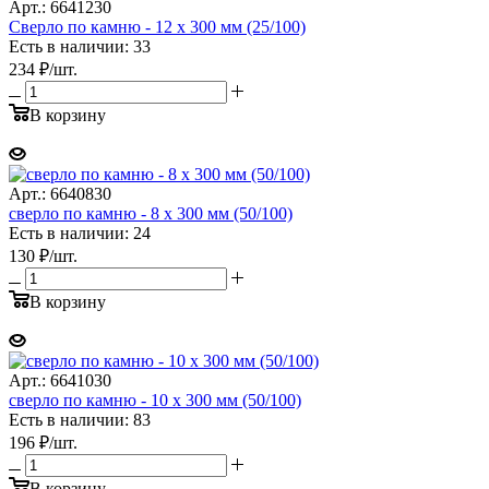
Арт.: 6641230
Сверло по камню - 12 х 300 мм (25/100)
Есть в наличии: 33
234
₽
/шт.
В корзину
Арт.: 6640830
сверло по камню - 8 х 300 мм (50/100)
Есть в наличии: 24
130
₽
/шт.
В корзину
Арт.: 6641030
сверло по камню - 10 х 300 мм (50/100)
Есть в наличии: 83
196
₽
/шт.
В корзину