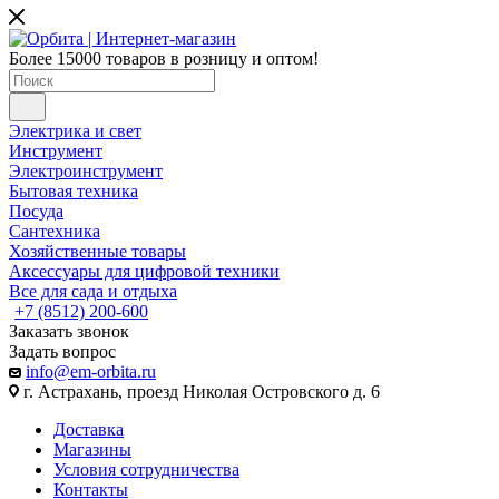
Более 15000 товаров в розницу и оптом!
Электрика и свет
Инструмент
Электроинструмент
Бытовая техника
Посуда
Сантехника
Хозяйственные товары
Аксессуары для цифровой техники
Все для сада и отдыха
+7 (8512) 200-600
Заказать звонок
Задать вопрос
info@em-orbita.ru
г. Астрахань, проезд Николая Островского д. 6
Доставка
Магазины
Условия сотрудничества
Контакты